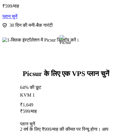
₹
599
/माह
प्लान चुनें
30 दिन की मनी-बैक गारंटी
Picsur के लिए एक VPS प्लान चुनें
64% की छूट
KVM 1
₹
1,649
₹
599
/माह
प्लान चुनें
2 वर्ष के लिए ₹999/माह की कीमत पर रिन्यू होगा। आप