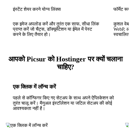
इंस्टेंट शेयर करने योग्य लिंक्स
फॉर्मेट रूप
एक इमेज अपलोड करें और तुरंत एक साफ, सीधा लिंक
कुशल वेब
प्राप्त करें जो चैट्स, डॉक्यूमेंटेशन या ईमेल में पेस्ट
WebP, और 
करने के लिए तैयार हो।
स्वचालित 
आपको Picsur को Hostinger पर क्यों चलाना
चाहिए?
एक क्लिक में लॉन्च करें
पहले से कॉन्फिगर किए गए सेटअप के साथ अपने ऐप्लिकेशन को
तुरंत चालू करें। मैनुअल इंस्टॉलेशन या जटिल सेटअप की कोई
आवश्यकता नहीं है।