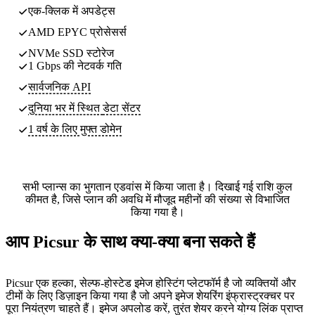
एक-क्लिक में अपडेट्स
AMD EPYC प्रोसेसर्स
NVMe SSD स्टोरेज
1 Gbps की नेटवर्क गति
सार्वजनिक API
दुनिया भर में स्थित
डेटा सेंटर
1 वर्ष के लिए मुफ्त डोमेन
सभी प्लान्स का भुगतान एडवांस में किया जाता है। दिखाई गई राशि कुल
कीमत है, जिसे प्लान की अवधि में मौजूद महीनों की संख्या से विभाजित
किया गया है।
आप Picsur के साथ क्या-क्या बना सकते हैं
Picsur एक हल्का, सेल्फ-होस्टेड इमेज होस्टिंग प्लेटफॉर्म है जो व्यक्तियों और
टीमों के लिए डिज़ाइन किया गया है जो अपने इमेज शेयरिंग इंफ्रास्ट्रक्चर पर
पूरा नियंत्रण चाहते हैं। इमेज अपलोड करें, तुरंत शेयर करने योग्य लिंक प्राप्त