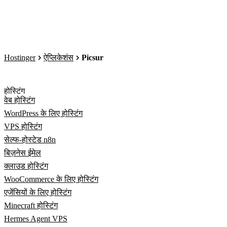
Hostinger
ऐप्लिकेशंस
Picsur
होस्टिंग
वेब होस्टिंग
WordPress के लिए होस्टिंग
VPS होस्टिंग
सेल्फ-होस्टेड n8n
बिज़नेस ईमेल
क्लाउड होस्टिंग
WooCommerce के लिए होस्टिंग
एजेंसियों के लिए होस्टिंग
Minecraft होस्टिंग
Hermes Agent VPS