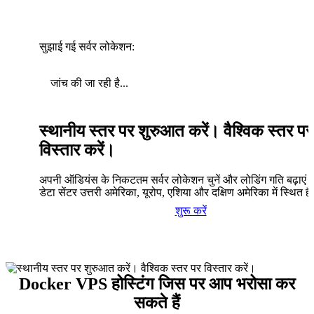
सुझाई गई सर्वर लोकेशन:
जांच की जा रही है...
स्थानीय स्तर पर शुरुआत करें। वैश्विक स्तर पर
विस्तार करें।
अपनी ऑडियंस के निकटतम सर्वर लोकेशन चुनें और लोडिंग गति बढ़ाएं। 
डेटा सेंटर उत्तरी अमेरिका, यूरोप, एशिया और दक्षिण अमेरिका में स्थित है
शुरू करें
Docker VPS होस्टिंग जिस पर आप भरोसा कर
सकते हैं