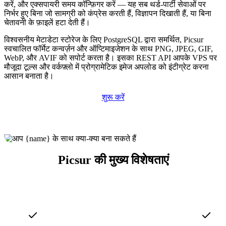
करें, और एक्सपायरी समय कॉन्फ़िगर करें — यह सब थर्ड-पार्टी सेवाओं पर
निर्भर हुए बिना जो सामग्री को कंप्रेस करती हैं, विज्ञापन दिखाती हैं, या बिना
चेतावनी के फ़ाइलें हटा देती हैं।
विश्वसनीय मेटाडेटा स्टोरेज के लिए PostgreSQL द्वारा समर्थित, Picsur
स्वचालित फॉर्मेट कन्वर्ज़न और ऑप्टिमाइजेशन के साथ PNG, JPEG, GIF,
WebP, और AVIF को सपोर्ट करता है। इसका REST API आपके VPS पर
मौजूदा टूल्स और वर्कफ़्लो में प्रोग्रामेटिक इमेज अपलोड को इंटीग्रेट करना
आसान बनाता है।
शुरू करें
Picsur की मुख्य विशेषताएं