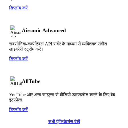
डिप्लॉय करें
Airsonic Advanced
सबसोनिक-कम्पेटिबल API सर्वर के माध्यम से व्यक्तिगत संगीत
लाइब्रेरी स्ट्रीम करें।
डिप्लॉय करें
AllTube
YouTube और अन्य साइट्स से वीडियो डाउनलोड करने के लिए वेब
इंटरफेस
डिप्लॉय करें
सभी ऐप्लिकेशंस देखें