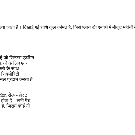
किया जाता है। दिखाई गई राशि कुल कीमत है, जिसे प्लान की अवधि में मौजूद महीनों
 है जो सिस्टम एडमिन
 करने के लिए एक
़्लो के साथ
 सिक्योरिटी
नल प्रदान करता है
hMon सेल्फ-होस्ट
ट होता है। सभी पैच
ी है, जिसमें कोई भी