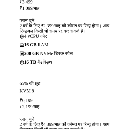
₹
3,499
₹
1,099
/माह
प्लान चुनें
2 वर्ष के लिए ₹2,399/माह की कीमत पर रिन्यू होगा। आप
रिन्यूअल किसी भी समय रद्द कर सकते हैं।
4
vCPU कोर
16 GB
RAM
200 GB
NVMe डिस्क स्पेस
16 TB
बैंडविड्थ
65% की छूट
KVM 8
₹
6,199
₹
2,199
/माह
प्लान चुनें
2 वर्ष के लिए ₹4,399/माह की कीमत पर रिन्यू होगा। आप