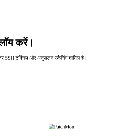
लॉय करें।
राउज़र SSH टर्मिनल और अनुपालन स्कैनिंग शामिल है।