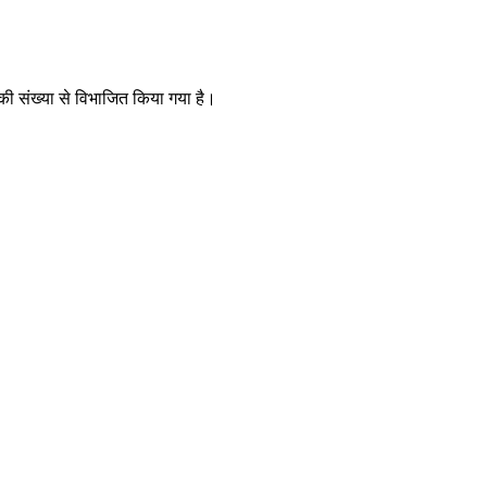
 की संख्या से विभाजित किया गया है।