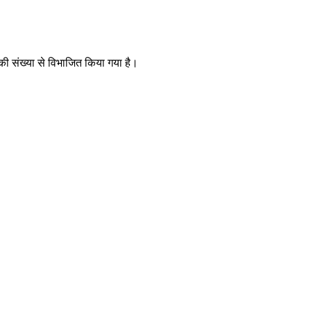
 की संख्या से विभाजित किया गया है।