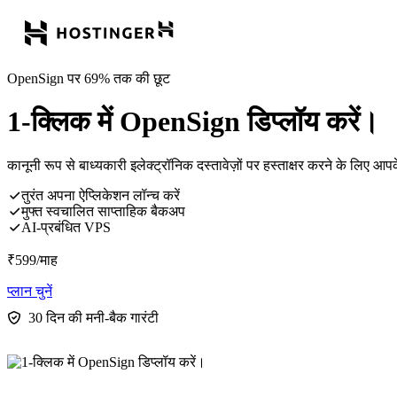
OpenSign पर 69% तक की छूट
1-क्लिक में OpenSign डिप्लॉय करें।
कानूनी रूप से बाध्यकारी इलेक्ट्रॉनिक दस्तावेज़ों पर हस्ताक्षर करने के लिए 
तुरंत अपना ऐप्लिकेशन लॉन्च करें
मुफ्त स्वचालित साप्ताहिक बैकअप
AI-प्रबंधित VPS
₹
599
/माह
प्लान चुनें
30 दिन की मनी-बैक गारंटी