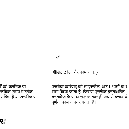
ऑडिट ट्रेल और प्रमाण पत्र
ाओं को क्रमिक या
प्रत्येक कार्रवाई को टाइमस्टैम्प और IP पतों के 
स्तविक समय में ट्रैक
लॉग किया जाता है, जिससे प्रत्येक हस्ताक्षरित
्षर किए हैं या अस्वीकार
दस्तावेज़ के साथ संलग्न कानूनी रूप से बचाव यो
पूर्णता प्रमाण पत्र बनता है।
िए?