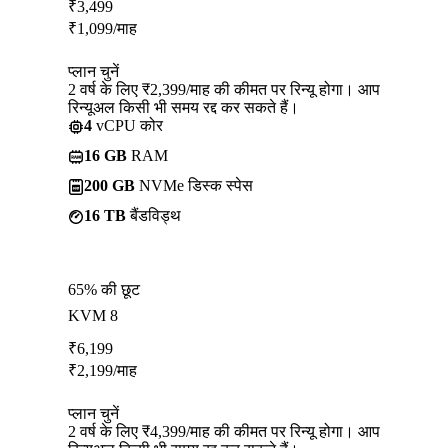
₹
3,499
₹
1,099
/माह
प्लान चुनें
2 वर्ष के लिए ₹2,399/माह की कीमत पर रिन्यू होगा। आप
रिन्यूअल किसी भी समय रद्द कर सकते हैं।
4
vCPU कोर
16 GB
RAM
200 GB
NVMe डिस्क स्पेस
16 TB
बैंडविड्थ
65% की छूट
KVM 8
₹
6,199
₹
2,199
/माह
प्लान चुनें
2 वर्ष के लिए ₹4,399/माह की कीमत पर रिन्यू होगा। आप