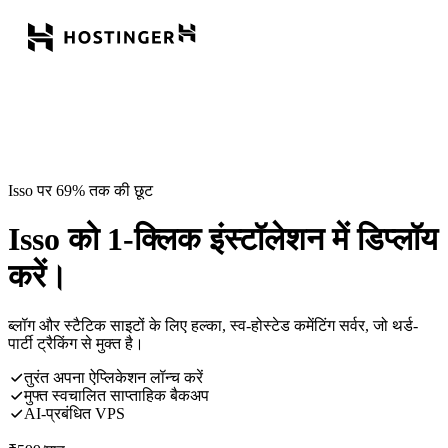
Isso पर 69% तक की छूट
Isso को 1-क्लिक इंस्टॉलेशन में डिप्लॉय
करें।
ब्लॉग और स्टैटिक साइटों के लिए हल्का, स्व-होस्टेड कमेंटिंग सर्वर, जो थर्ड-
पार्टी ट्रैकिंग से मुक्त है।
तुरंत अपना ऐप्लिकेशन लॉन्च करें
मुफ्त स्वचालित साप्ताहिक बैकअप
AI-प्रबंधित VPS