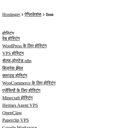
Hostinger
ऐप्लिकेशंस
Isso
होस्टिंग
वेब होस्टिंग
WordPress के लिए होस्टिंग
VPS होस्टिंग
सेल्फ-होस्टेड n8n
बिज़नेस ईमेल
क्लाउड होस्टिंग
WooCommerce के लिए होस्टिंग
एजेंसियों के लिए होस्टिंग
Minecraft होस्टिंग
Hermes Agent VPS
OpenClaw
Paperclip VPS
Google Workspace