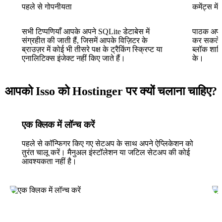
पहले से गोपनीयता
कमेंट्स में
सभी टिप्पणियाँ आपके अपने SQLite डेटाबेस में
पाठक अपनी 
संग्रहीत की जाती हैं, जिसमें आपके विज़िटर के
कर सकते ह
ब्राउज़र में कोई भी तीसरे पक्ष के ट्रैकिंग स्क्रिप्ट या
ब्लॉक शामि
एनालिटिक्स इंजेक्ट नहीं किए जाते हैं।
के।
आपको Isso को Hostinger पर क्यों चलाना चाहिए?
एक क्लिक में लॉन्च करें
पहले से कॉन्फिगर किए गए सेटअप के साथ अपने ऐप्लिकेशन को
तुरंत चालू करें। मैनुअल इंस्टॉलेशन या जटिल सेटअप की कोई
आवश्यकता नहीं है।