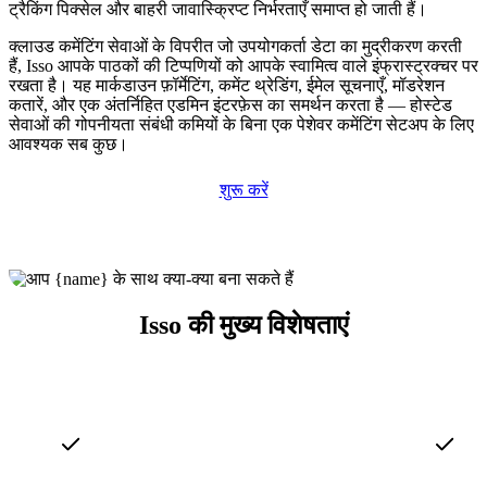
ट्रैकिंग पिक्सेल और बाहरी जावास्क्रिप्ट निर्भरताएँ समाप्त हो जाती हैं।
क्लाउड कमेंटिंग सेवाओं के विपरीत जो उपयोगकर्ता डेटा का मुद्रीकरण करती
हैं, Isso आपके पाठकों की टिप्पणियों को आपके स्वामित्व वाले इंफ्रास्ट्रक्चर पर
रखता है। यह मार्कडाउन फ़ॉर्मेटिंग, कमेंट थ्रेडिंग, ईमेल सूचनाएँ, मॉडरेशन
कतारें, और एक अंतर्निहित एडमिन इंटरफ़ेस का समर्थन करता है — होस्टेड
सेवाओं की गोपनीयता संबंधी कमियों के बिना एक पेशेवर कमेंटिंग सेटअप के लिए
आवश्यक सब कुछ।
शुरू करें
Isso की मुख्य विशेषताएं