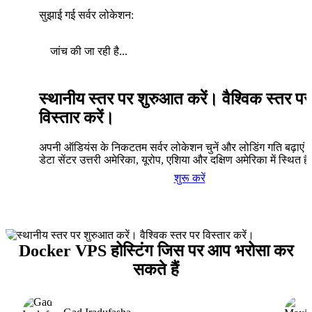
सुझाई गई सर्वर लोकेशन:
जांच की जा रही है...
स्थानीय स्तर पर शुरुआत करें। वैश्विक स्तर पर
विस्तार करें।
अपनी ऑडियंस के निकटतम सर्वर लोकेशन चुनें और लोडिंग गति बढ़ाएं। 
डेटा सेंटर उत्तरी अमेरिका, यूरोप, एशिया और दक्षिण अमेरिका में स्थित है
शुरू करें
Docker VPS होस्टिंग जिस पर आप भरोसा कर
सकते हैं