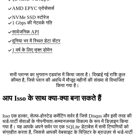
AMD EPYC प्रोसेसर्स
NVMe SSD स्टोरेज
1 Gbps की नेटवर्क गति
सार्वजनिक API
दुनिया भर में स्थित
डेटा सेंटर
1 वर्ष के लिए मुफ्त डोमेन
सभी प्लान्स का भुगतान एडवांस में किया जाता है। दिखाई गई राशि कुल
कीमत है, जिसे प्लान की अवधि में मौजूद महीनों की संख्या से विभाजित
किया गया है।
आप Isso के साथ क्या-क्या बना सकते हैं
Isso एक हल्का, सेल्फ-होस्टेड कमेंटिंग सर्वर है जिसे Disqus और इसी तरह की
थर्ड-पार्टी सेवाओं के गोपनीयता-सम्मानजनक विकल्प के रूप में डिज़ाइन किया
गया है। यह आपके अपने सर्वर पर एक SQLite डेटाबेस में सभी टिप्पणियों को
संग्रहीत करता है, जिससे आपकी वेबसाइट के विज़िटर के ब्राउज़र से थर्ड-पार्टी