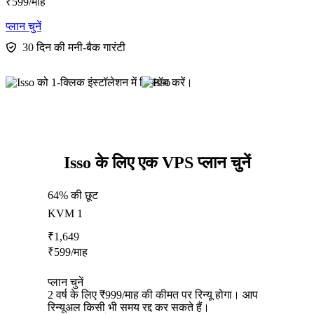
₹
599
/माह
प्लान चुनें
30 दिन की मनी-बैक गारंटी
Isso के लिए एक VPS प्लान चुनें
64% की छूट
KVM 1
₹
1,649
₹
599
/माह
प्लान चुनें
2 वर्ष के लिए ₹999/माह की कीमत पर रिन्यू होगा। आप
रिन्यूअल किसी भी समय रद्द कर सकते हैं।