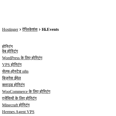
Hostinger
ऐप्लिकेशंस
Hi.Events
होस्टिंग
वेब होस्टिंग
WordPress के लिए होस्टिंग
VPS होस्टिंग
सेल्फ-होस्टेड n8n
बिज़नेस ईमेल
क्लाउड होस्टिंग
WooCommerce के लिए होस्टिंग
एजेंसियों के लिए होस्टिंग
Minecraft होस्टिंग
Hermes Agent VPS