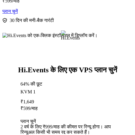
₹
599
/माह
प्लान चुनें
30 दिन की मनी-बैक गारंटी
Hi.Events के लिए एक VPS प्लान चुनें
64% की छूट
KVM 1
₹
1,649
₹
599
/माह
प्लान चुनें
2 वर्ष के लिए ₹999/माह की कीमत पर रिन्यू होगा। आप
रिन्यूअल किसी भी समय रद्द कर सकते हैं।