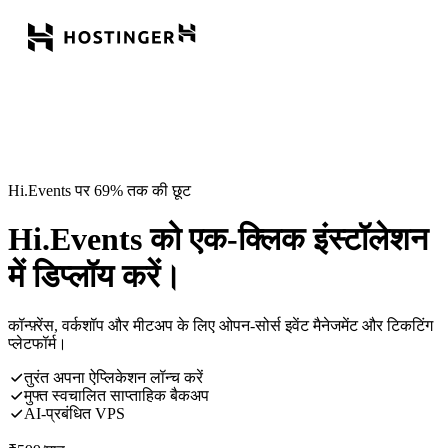
Hi.Events पर 69% तक की छूट
Hi.Events को एक-क्लिक इंस्टॉलेशन
में डिप्लॉय करें।
कॉन्फ़्रेंस, वर्कशॉप और मीटअप के लिए ओपन-सोर्स इवेंट मैनेजमेंट और टिकटिंग
प्लेटफॉर्म।
तुरंत अपना ऐप्लिकेशन लॉन्च करें
मुफ्त स्वचालित साप्ताहिक बैकअप
AI-प्रबंधित VPS