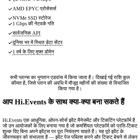
AMD EPYC प्रोसेसर्स
NVMe SSD स्टोरेज
1 Gbps की नेटवर्क गति
सार्वजनिक API
दुनिया भर में स्थित
डेटा सेंटर
1 वर्ष के लिए मुफ्त डोमेन
सभी प्लान्स का भुगतान एडवांस में किया जाता है। दिखाई गई राशि कुल
कीमत है, जिसे प्लान की अवधि में मौजूद महीनों की संख्या से विभाजित
किया गया है।
आप Hi.Events के साथ क्या-क्या बना सकते हैं
Hi.Events एक आधुनिक, ओपन-सोर्स इवेंट मैनेजमेंट और टिकटिंग प्लेटफ़ॉर्म है
जो उन आयोजकों के लिए बनाया गया है जो कमर्शियल प्लेटफ़ॉर्म को प्रति-टिकट
शुल्क दिए बिना अपने इवेंट्स पर पूरा नियंत्रण चाहते हैं। यह पूरे इवेंट के
जीवनचक्र को संभालता है — इवेंट पेज पब्लिश करने और टिकट बेचने से लेकर