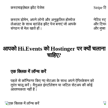
कस्टमाइज़ेबल इवेंट पेजेस
Stripe टि
कस्टम डोमेन, अपने लोगो और अनुकूलित होमपेज
नेटिव स्ट्
लेआउट के साथ ब्रांडेड इवेंट पेज बनाएं जो आपके
और टियर वा
संगठन से मेल खाते हों।
और मुफ्त ट
आपको Hi.Events को Hostinger पर क्यों चलाना
चाहिए?
एक क्लिक में लॉन्च करें
पहले से कॉन्फिगर किए गए सेटअप के साथ अपने ऐप्लिकेशन को
तुरंत चालू करें। मैनुअल इंस्टॉलेशन या जटिल सेटअप की कोई
आवश्यकता नहीं है।