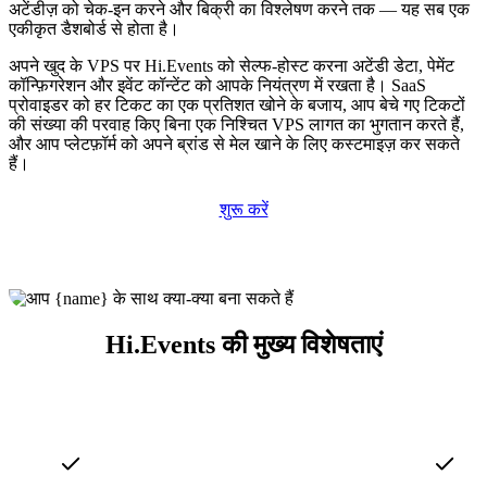
अटेंडीज़ को चेक-इन करने और बिक्री का विश्लेषण करने तक — यह सब एक
एकीकृत डैशबोर्ड से होता है।
अपने खुद के VPS पर Hi.Events को सेल्फ-होस्ट करना अटेंडी डेटा, पेमेंट
कॉन्फ़िगरेशन और इवेंट कॉन्टेंट को आपके नियंत्रण में रखता है। SaaS
प्रोवाइडर को हर टिकट का एक प्रतिशत खोने के बजाय, आप बेचे गए टिकटों
की संख्या की परवाह किए बिना एक निश्चित VPS लागत का भुगतान करते हैं,
और आप प्लेटफ़ॉर्म को अपने ब्रांड से मेल खाने के लिए कस्टमाइज़ कर सकते
हैं।
शुरू करें
Hi.Events की मुख्य विशेषताएं