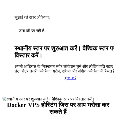
सुझाई गई सर्वर लोकेशन:
जांच की जा रही है...
स्थानीय स्तर पर शुरुआत करें। वैश्विक स्तर पर
विस्तार करें।
अपनी ऑडियंस के निकटतम सर्वर लोकेशन चुनें और लोडिंग गति बढ़ाएं। 
डेटा सेंटर उत्तरी अमेरिका, यूरोप, एशिया और दक्षिण अमेरिका में स्थित है
शुरू करें
Docker VPS होस्टिंग जिस पर आप भरोसा कर
सकते हैं