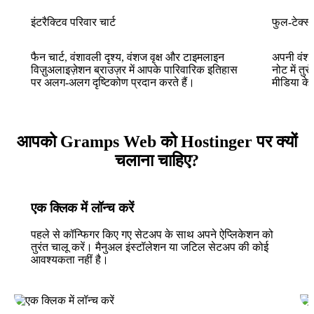
इंटरैक्टिव परिवार चार्ट
फुल-टेक्स
फैन चार्ट, वंशावली दृश्य, वंशज वृक्ष और टाइमलाइन
अपनी वंशाव
विज़ुअलाइज़ेशन ब्राउज़र में आपके पारिवारिक इतिहास
नोट में तु
पर अलग-अलग दृष्टिकोण प्रदान करते हैं।
मीडिया के
आपको Gramps Web को Hostinger पर क्यों
चलाना चाहिए?
एक क्लिक में लॉन्च करें
पहले से कॉन्फिगर किए गए सेटअप के साथ अपने ऐप्लिकेशन को
तुरंत चालू करें। मैनुअल इंस्टॉलेशन या जटिल सेटअप की कोई
आवश्यकता नहीं है।