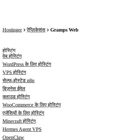
Hostinger
ऐप्लिकेशंस
Gramps Web
होस्टिंग
वेब होस्टिंग
WordPress के लिए होस्टिंग
VPS होस्टिंग
सेल्फ-होस्टेड n8n
बिज़नेस ईमेल
क्लाउड होस्टिंग
WooCommerce के लिए होस्टिंग
एजेंसियों के लिए होस्टिंग
Minecraft होस्टिंग
Hermes Agent VPS
OpenClaw