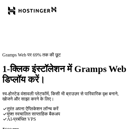
Gramps Web पर 69% तक की छूट
1-क्लिक इंस्टॉलेशन में Gramps Web
डिप्लॉय करें।
स्व-होस्टेड वंशावली प्लेटफॉर्म, किसी भी ब्राउज़र से पारिवारिक वृक्ष बनाने,
खोजने और साझा करने के लिए।
तुरंत अपना ऐप्लिकेशन लॉन्च करें
मुफ्त स्वचालित साप्ताहिक बैकअप
AI-प्रबंधित VPS