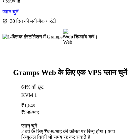
₹
599
/माह
प्लान चुनें
30 दिन की मनी-बैक गारंटी
Gramps Web के लिए एक VPS प्लान चुनें
64% की छूट
KVM 1
₹
1,649
₹
599
/माह
प्लान चुनें
2 वर्ष के लिए ₹999/माह की कीमत पर रिन्यू होगा। आप
रिन्यूअल किसी भी समय रद्द कर सकते हैं।