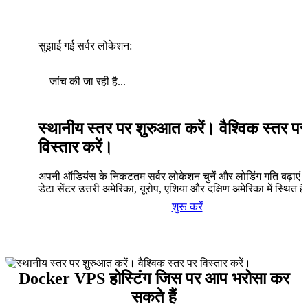
सुझाई गई सर्वर लोकेशन:
जांच की जा रही है...
स्थानीय स्तर पर शुरुआत करें। वैश्विक स्तर पर
विस्तार करें।
अपनी ऑडियंस के निकटतम सर्वर लोकेशन चुनें और लोडिंग गति बढ़ाएं। 
डेटा सेंटर उत्तरी अमेरिका, यूरोप, एशिया और दक्षिण अमेरिका में स्थित है
शुरू करें
Docker VPS होस्टिंग जिस पर आप भरोसा कर
सकते हैं