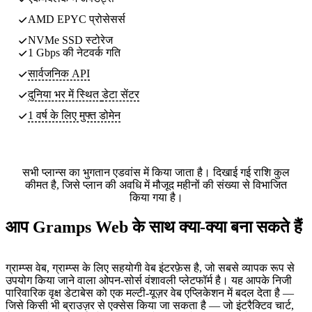
AMD EPYC प्रोसेसर्स
NVMe SSD स्टोरेज
1 Gbps की नेटवर्क गति
सार्वजनिक API
दुनिया भर में स्थित
डेटा सेंटर
1 वर्ष के लिए मुफ्त डोमेन
सभी प्लान्स का भुगतान एडवांस में किया जाता है। दिखाई गई राशि कुल
कीमत है, जिसे प्लान की अवधि में मौजूद महीनों की संख्या से विभाजित
किया गया है।
आप Gramps Web के साथ क्या-क्या बना सकते हैं
ग्राम्प्स वेब, ग्राम्प्स के लिए सहयोगी वेब इंटरफ़ेस है, जो सबसे व्यापक रूप से
उपयोग किया जाने वाला ओपन-सोर्स वंशावली प्लेटफॉर्म है। यह आपके निजी
पारिवारिक वृक्ष डेटाबेस को एक मल्टी-यूज़र वेब एप्लिकेशन में बदल देता है —
जिसे किसी भी ब्राउज़र से एक्सेस किया जा सकता है — जो इंटरैक्टिव चार्ट,