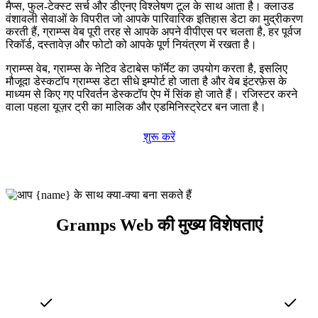
मैप्स, फुल-टेक्स्ट सर्च और डीएनए विश्लेषण टूल के साथ आता है। क्लाउड
वंशावली सेवाओं के विपरीत जो आपके पारिवारिक इतिहास डेटा का मुद्रीकरण
करती हैं, ग्राम्प्स वेब पूरी तरह से आपके अपने वीपीएस पर चलता है, हर पूर्वज
रिकॉर्ड, दस्तावेज़ और फोटो को आपके पूर्ण नियंत्रण में रखता है।
ग्राम्प्स वेब, ग्राम्प्स के नेटिव डेटाबेस फॉर्मेट का उपयोग करता है, इसलिए
मौजूदा डेस्कटॉप ग्राम्प्स डेटा सीधे इम्पोर्ट हो जाता है और वेब इंटरफ़ेस के
माध्यम से किए गए परिवर्तन डेस्कटॉप ऐप में सिंक हो जाते हैं। रजिस्टर करने
वाला पहला यूज़र ट्री का मालिक और एडमिनिस्ट्रेटर बन जाता है।
शुरू करें
Gramps Web की मुख्य विशेषताएं