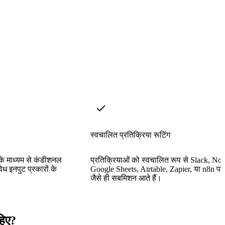
स्वचालित प्रतिक्रिया रूटिंग
े माध्यम से कंडीशनल
प्रतिक्रियाओं को स्वचालित रूप से Slack, Not
ध इनपुट प्रकारों के
Google Sheets, Airtable, Zapier, या n8n पर भ
जैसे ही सबमिशन आते हैं।
हिए?