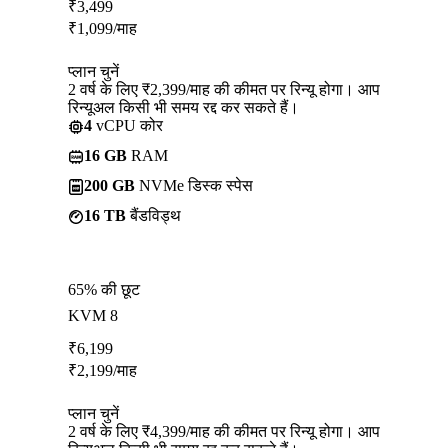
₹
3,499
₹
1,099
/माह
प्लान चुनें
2 वर्ष के लिए ₹2,399/माह की कीमत पर रिन्यू होगा। आप
रिन्यूअल किसी भी समय रद्द कर सकते हैं।
4
vCPU कोर
16 GB
RAM
200 GB
NVMe डिस्क स्पेस
16 TB
बैंडविड्थ
65% की छूट
KVM 8
₹
6,199
₹
2,199
/माह
प्लान चुनें
2 वर्ष के लिए ₹4,399/माह की कीमत पर रिन्यू होगा। आप