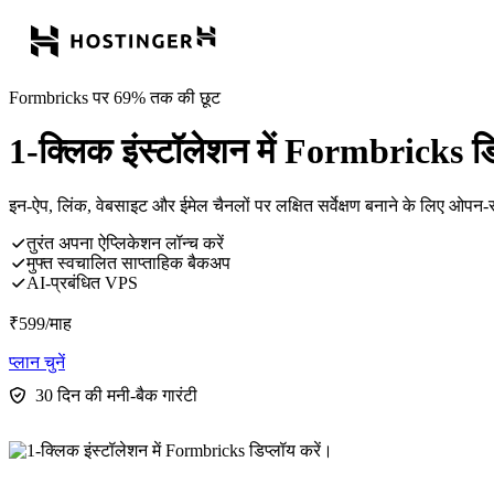
Formbricks पर 69% तक की छूट
1-क्लिक इंस्टॉलेशन में Formbricks डि
इन-ऐप, लिंक, वेबसाइट और ईमेल चैनलों पर लक्षित सर्वेक्षण बनाने के लिए ओपन-सो
तुरंत अपना ऐप्लिकेशन लॉन्च करें
मुफ्त स्वचालित साप्ताहिक बैकअप
AI-प्रबंधित VPS
₹
599
/माह
प्लान चुनें
30 दिन की मनी-बैक गारंटी