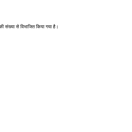
 की संख्या से विभाजित किया गया है।