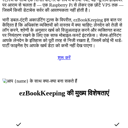
पर आराम से चलता है — एक Raspberry Pi से लेकर एक छोटे VPS तक —
जिसमें किसी डेटाबेस सर्वर की आवश्यकता नहीं होती है।
भारी डबल-एंट्री अकाउंटिंग टूल्स के विपरीत, ezBookKeeping इस बात पर
केंद्रित है कि अधिकांश व्यक्तियों को वास्तव में क्या चाहिए: लेनदेन को तेज़ी से
लॉग करने, श्रेणी के अनुसार खर्च को विज़ुअलाइज़ करने और व्यक्तिगत बजट
पर नियंत्रण रखने के लिए एक साफ मोबाइल-फर्स्ट इंटरफ़ेस। सेल्फ-होस्टिंग
आपके लेनदेन के इतिहास को पूरी तरह से निजी रखता है, जिसमें कोई भी थर्ड-
पार्टी फाइनेंस ऐप आपके खर्च डेटा को कभी नहीं देख पाएगा।
शुरू करें
ezBookKeeping की मुख्य विशेषताएं