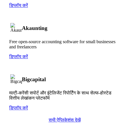
डिप्लॉय करें
Akaunting
Free open-source accounting software for small businesses
and freelancers
डिप्लॉय करें
Bigcapital
मल्टी-करेंसी सपोर्ट और इंटेलिजेंट रिपोर्टिंग के साथ सेल्फ-होस्टेड
वित्तीय लेखांकन प्लेटफॉर्म
डिप्लॉय करें
सभी ऐप्लिकेशंस देखें