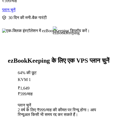
₹
599
/माह
प्लान चुनें
30 दिन की मनी-बैक गारंटी
ezBookKeeping के लिए एक VPS प्लान चुनें
64% की छूट
KVM 1
₹
1,649
₹
599
/माह
प्लान चुनें
2 वर्ष के लिए ₹999/माह की कीमत पर रिन्यू होगा। आप
रिन्यूअल किसी भी समय रद्द कर सकते हैं।