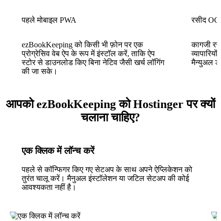
पहले मोबाइल PWA
रसीद OCR 
ezBookKeeping को किसी भी फ़ोन पर एक
कागजी रसी
प्रोग्रेसिव वेब ऐप के रूप में इंस्टॉल करें, ताकि ऐप
व्यापारियो
स्टोर से डाउनलोड किए बिना नेटिव जैसी खर्च लॉगिंग
मैन्युअल 
की जा सके।
आपको ezBookKeeping को Hostinger पर क्यों
चलाना चाहिए?
एक क्लिक में लॉन्च करें
पहले से कॉन्फिगर किए गए सेटअप के साथ अपने ऐप्लिकेशन को
तुरंत चालू करें। मैनुअल इंस्टॉलेशन या जटिल सेटअप की कोई
आवश्यकता नहीं है।