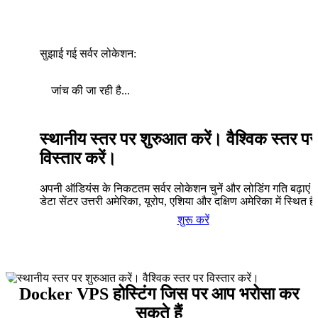
सुझाई गई सर्वर लोकेशन:
जांच की जा रही है...
स्थानीय स्तर पर शुरुआत करें। वैश्विक स्तर पर
विस्तार करें।
अपनी ऑडियंस के निकटतम सर्वर लोकेशन चुनें और लोडिंग गति बढ़ाएं। 
डेटा सेंटर उत्तरी अमेरिका, यूरोप, एशिया और दक्षिण अमेरिका में स्थित है
शुरू करें
Docker VPS होस्टिंग जिस पर आप भरोसा कर
सकते हैं