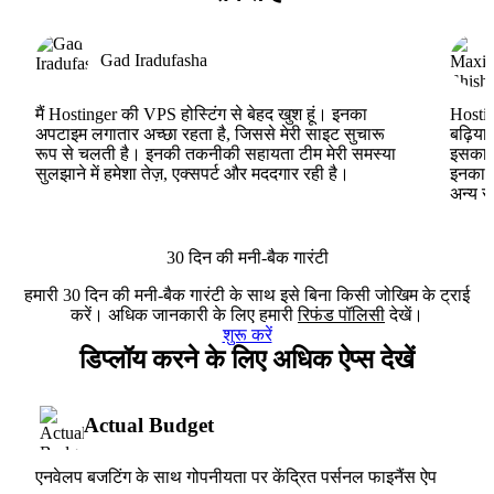
Gad Iradufasha
मैं Hostinger की VPS होस्टिंग से बेहद खुश हूं। इनका
Hostin
अपटाइम लगातार अच्छा रहता है, जिससे मेरी साइट सुचारू
बढ़िया
रूप से चलती है। इनकी तकनीकी सहायता टीम मेरी समस्या
इसका ह
सुलझाने में हमेशा तेज़, एक्सपर्ट और मददगार रही है।
इनका V
अन्य स
30 दिन की मनी-बैक गारंटी
हमारी 30 दिन की मनी-बैक गारंटी के साथ इसे बिना किसी जोखिम के ट्राई
करें। अधिक जानकारी के लिए हमारी
रिफंड पॉलिसी
देखें।
शुरू करें
डिप्लॉय करने के लिए अधिक ऐप्स देखें
Actual Budget
एनवेलप बजटिंग के साथ गोपनीयता पर केंद्रित पर्सनल फाइनैंस ऐप