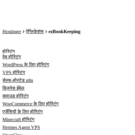
Hostinger
ऐप्लिकेशंस
ezBookKeeping
होस्टिंग
वेब होस्टिंग
WordPress के लिए होस्टिंग
VPS होस्टिंग
सेल्फ-होस्टेड n8n
बिज़नेस ईमेल
क्लाउड होस्टिंग
WooCommerce के लिए होस्टिंग
एजेंसियों के लिए होस्टिंग
Minecraft होस्टिंग
Hermes Agent VPS