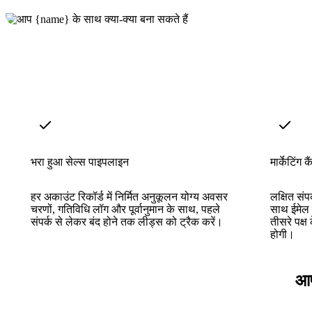
भरा हुआ सेल्स पाइपलाइन
मार्केटिंग कै
हर अकाउंट रिकॉर्ड में निर्मित अनुकूलन योग्य अवसर
लक्षित संप
चरणों, गतिविधि लॉग और पूर्वानुमान के साथ, पहले
साथ ईमेल 
संपर्क से लेकर बंद होने तक लीड्स को ट्रैक करें।
तीसरे पक्ष 
होगी।
आप