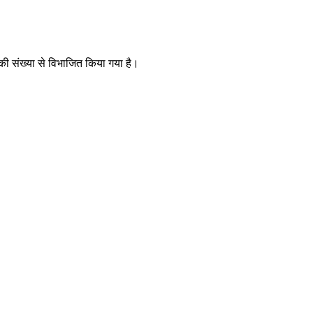
 की संख्या से विभाजित किया गया है।