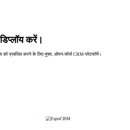
िप्लॉय करें।
 केस को प्रबंधित करने के लिए मुफ्त, ओपन-सोर्स CRM प्लेटफॉर्म।