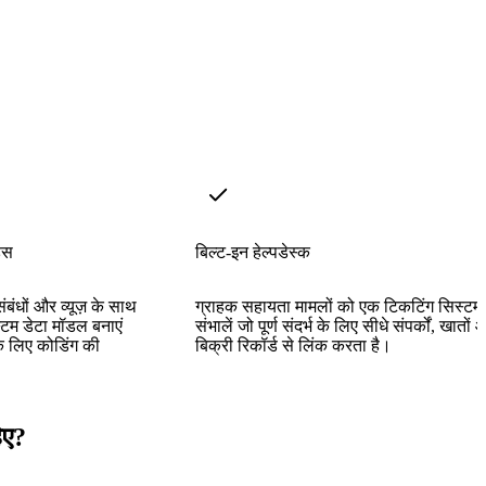
्स
बिल्ट-इन हेल्पडेस्क
संबंधों और व्यूज़ के साथ
ग्राहक सहायता मामलों को एक टिकटिंग सिस्टम 
्टम डेटा मॉडल बनाएं
संभालें जो पूर्ण संदर्भ के लिए सीधे संपर्कों, खातों
े लिए कोडिंग की
बिक्री रिकॉर्ड से लिंक करता है।
िए?