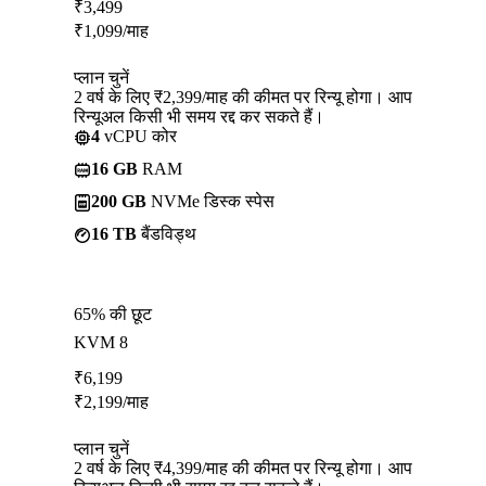
₹
3,499
₹
1,099
/माह
प्लान चुनें
2 वर्ष के लिए ₹2,399/माह की कीमत पर रिन्यू होगा। आप
रिन्यूअल किसी भी समय रद्द कर सकते हैं।
4
vCPU कोर
16 GB
RAM
200 GB
NVMe डिस्क स्पेस
16 TB
बैंडविड्थ
65% की छूट
KVM 8
₹
6,199
₹
2,199
/माह
प्लान चुनें
2 वर्ष के लिए ₹4,399/माह की कीमत पर रिन्यू होगा। आप