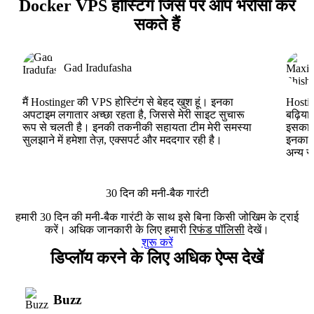
Docker VPS होस्टिंग जिस पर आप भरोसा कर
सकते हैं
Gad Iradufasha
मैं Hostinger की VPS होस्टिंग से बेहद खुश हूं। इनका
Hostin
अपटाइम लगातार अच्छा रहता है, जिससे मेरी साइट सुचारू
बढ़िया
रूप से चलती है। इनकी तकनीकी सहायता टीम मेरी समस्या
इसका ह
सुलझाने में हमेशा तेज़, एक्सपर्ट और मददगार रही है।
इनका V
अन्य स
30 दिन की मनी-बैक गारंटी
हमारी 30 दिन की मनी-बैक गारंटी के साथ इसे बिना किसी जोखिम के ट्राई
करें। अधिक जानकारी के लिए हमारी
रिफंड पॉलिसी
देखें।
शुरू करें
डिप्लॉय करने के लिए अधिक ऐप्स देखें
Buzz