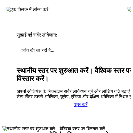
सुझाई गई सर्वर लोकेशन:
जांच की जा रही है...
स्थानीय स्तर पर शुरुआत करें। वैश्विक स्तर पर
विस्तार करें।
अपनी ऑडियंस के निकटतम सर्वर लोकेशन चुनें और लोडिंग गति बढ़ाएं। 
डेटा सेंटर उत्तरी अमेरिका, यूरोप, एशिया और दक्षिण अमेरिका में स्थित है
शुरू करें