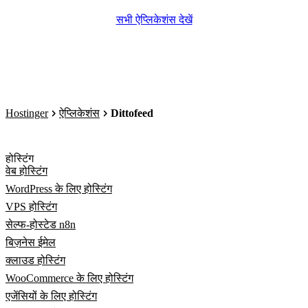
सभी ऐप्लिकेशंस देखें
Hostinger
ऐप्लिकेशंस
Dittofeed
होस्टिंग
वेब होस्टिंग
WordPress के लिए होस्टिंग
VPS होस्टिंग
सेल्फ-होस्टेड n8n
बिज़नेस ईमेल
क्लाउड होस्टिंग
WooCommerce के लिए होस्टिंग
एजेंसियों के लिए होस्टिंग