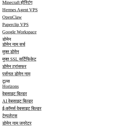
Minecraft होस्टिंग
Hermes Agent VPS
OpenClaw
Paperclip VPS
Google Workspace
डोमेन
डोमेन नाम सर्च
मुफ्त डोमेन
मुफ्त SSL सर्टिफिकेट
डोमेन ट्रांसफर
पर्सनल डोमेन नाम
टूल्स
Horizons
वेबसाइट बिल्डर
AI वेबसाइट बिल्डर
ई-कॉमर्स वेबसाइट बिल्डर
टेम्पलेट्स
डोमेन नाम जनरेटर