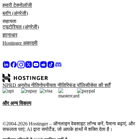
हमारी टेक्नोलॉजी
ब्लॉग (अंग्रेजी)
सहायता
ट्यूटोरियल (अंग्रेजी)
ज्ञानाधार
Hostinger अकादमी
NPRD अनुरोध नीति
गोपनीयता नीति
रिफंड पॉलिसी
सेवा की शर्तें
और अन्य विकल्प
©2004-2026 Hostinger – ऑनलाइन वेबसाइट लॉन्च करें, पैमाना बढ़ाएं, और
सफलता पाएं; AI द्वारा सपोर्टेड, जो आपके हाथों में शक्ति देता है।