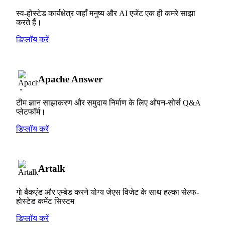
स्व-होस्टेड कार्यक्षेत्र जहाँ मनुष्य और AI एजेंट एक ही कमरे साझा
करते हैं।
डिप्लॉय करें
Apache Answer
टीम ज्ञान साझाकरण और समुदाय निर्माण के लिए ओपन-सोर्स Q&A
प्लेटफॉर्म।
डिप्लॉय करें
Artalk
गो बैकएंड और एम्बेड करने योग्य जेएस विजेट के साथ हल्का सेल्फ-
होस्टेड कमेंट सिस्टम
डिप्लॉय करें