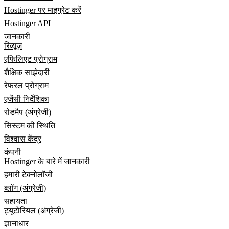
Hostinger पर माइग्रेट करें
Hostinger API
जानकारी
रिव्यूज़
एफिलिएट प्रोग्राम
शैक्षिक साझेदारी
रेफरल प्रोग्राम
एजेंसी निर्देशिका
रोडमैप (अंग्रेजी)
सिस्टम की स्थिति
विश्वास केंद्र
कंपनी
Hostinger के बारे में जानकारी
हमारी टेक्नोलॉजी
ब्लॉग (अंग्रेजी)
सहायता
ट्यूटोरियल (अंग्रेजी)
ज्ञानाधार