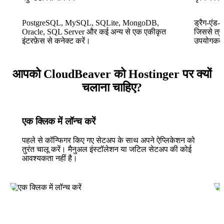
PostgreSQL, MySQL, SQLite, MongoDB,
ड्रैग-एंड-
Oracle, SQL Server और कई अन्य से एक एकीकृत
जिससे त्र
इंटरफ़ेस से कनेक्ट करें।
उपयोगकर्त
आपको CloudBeaver को Hostinger पर क्यों
चलाना चाहिए?
एक क्लिक में लॉन्च करें
पहले से कॉन्फिगर किए गए सेटअप के साथ अपने ऐप्लिकेशन को
तुरंत चालू करें। मैनुअल इंस्टॉलेशन या जटिल सेटअप की कोई
आवश्यकता नहीं है।