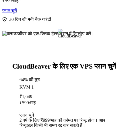
₹
599
/माह
प्लान चुनें
30 दिन की मनी-बैक गारंटी
CloudBeaver के लिए एक VPS प्लान चुनें
64% की छूट
KVM 1
₹
1,649
₹
599
/माह
प्लान चुनें
2 वर्ष के लिए ₹999/माह की कीमत पर रिन्यू होगा। आप
रिन्यूअल किसी भी समय रद्द कर सकते हैं।