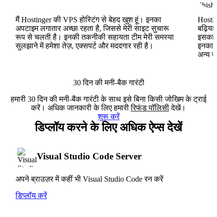
मैं Hostinger की VPS होस्टिंग से बेहद खुश हूं। इनका
Hostin
अपटाइम लगातार अच्छा रहता है, जिससे मेरी साइट सुचारू
बढ़िया
रूप से चलती है। इनकी तकनीकी सहायता टीम मेरी समस्या
इसका ह
सुलझाने में हमेशा तेज़, एक्सपर्ट और मददगार रही है।
इनका V
अन्य स
30 दिन की मनी-बैक गारंटी
हमारी 30 दिन की मनी-बैक गारंटी के साथ इसे बिना किसी जोखिम के ट्राई
करें। अधिक जानकारी के लिए हमारी
रिफंड पॉलिसी
देखें।
शुरू करें
डिप्लॉय करने के लिए अधिक ऐप्स देखें
Visual Studio Code Server
अपने ब्राउज़र में कहीं भी Visual Studio Code रन करें
डिप्लॉय करें