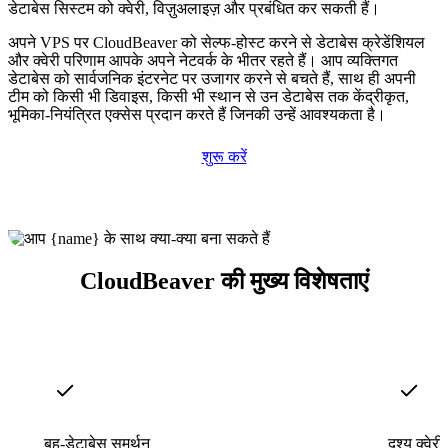
डेटाबेस सिस्टम को क्वेरी, विज़ुअलाइज़ और प्रबंधित कर सकती हैं।
अपने VPS पर CloudBeaver को सेल्फ-होस्ट करने से डेटाबेस क्रेडेंशियल
और क्वेरी परिणाम आपके अपने नेटवर्क के भीतर रहते हैं। आप व्यक्तिगत
डेटाबेस को सार्वजनिक इंटरनेट पर उजागर करने से बचते हैं, साथ ही अपनी
टीम को किसी भी डिवाइस, किसी भी स्थान से उन डेटाबेस तक केंद्रीकृत,
भूमिका-नियंत्रित एक्सेस प्रदान करते हैं जिनकी उन्हें आवश्यकता है।
शुरू करें
CloudBeaver की मुख्य विशेषताएं
बहु-डेटाबेस समर्थन
दृश्य क्वेरी