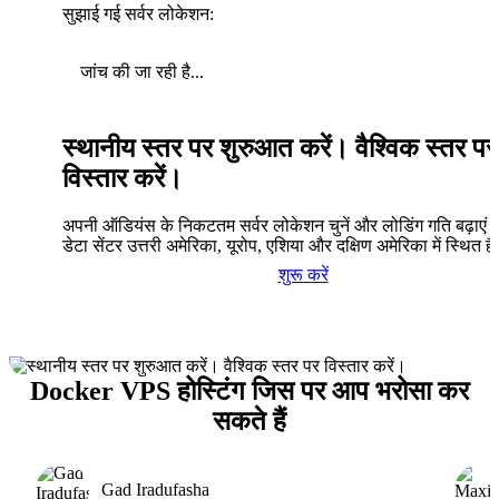
सुझाई गई सर्वर लोकेशन:
जांच की जा रही है...
स्थानीय स्तर पर शुरुआत करें। वैश्विक स्तर पर
विस्तार करें।
अपनी ऑडियंस के निकटतम सर्वर लोकेशन चुनें और लोडिंग गति बढ़ाएं। 
डेटा सेंटर उत्तरी अमेरिका, यूरोप, एशिया और दक्षिण अमेरिका में स्थित है
शुरू करें
Docker VPS होस्टिंग जिस पर आप भरोसा कर
सकते हैं
Gad Iradufasha