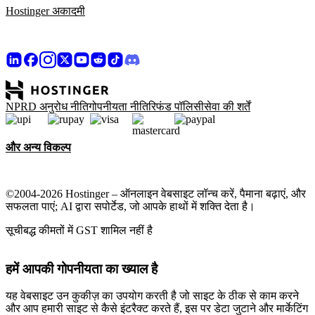
Hostinger अकादमी
NPRD अनुरोध नीति
गोपनीयता नीति
रिफंड पॉलिसी
सेवा की शर्तें
और अन्य विकल्प
©2004-2026 Hostinger – ऑनलाइन वेबसाइट लॉन्च करें, पैमाना बढ़ाएं, और
सफलता पाएं; AI द्वारा सपोर्टेड, जो आपके हाथों में शक्ति देता है।
सूचीबद्ध कीमतों में GST शामिल नहीं है
हमें आपकी गोपनीयता का ख्याल है
यह वेबसाइट उन कुकीज़ का उपयोग करती है जो साइट के ठीक से काम करने
और आप हमारी साइट से कैसे इंटरैक्ट करते हैं, इस पर डेटा जुटाने और मार्केटिंग