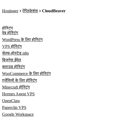
Hostinger
ऐप्लिकेशंस
CloudBeaver
होस्टिंग
वेब होस्टिंग
WordPress के लिए होस्टिंग
VPS होस्टिंग
सेल्फ-होस्टेड n8n
बिज़नेस ईमेल
क्लाउड होस्टिंग
WooCommerce के लिए होस्टिंग
एजेंसियों के लिए होस्टिंग
Minecraft होस्टिंग
Hermes Agent VPS
OpenClaw
Paperclip VPS
Google Workspace