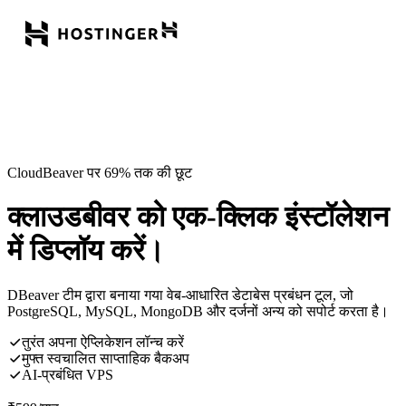
CloudBeaver पर 69% तक की छूट
क्लाउडबीवर को एक-क्लिक इंस्टॉलेशन
में डिप्लॉय करें।
DBeaver टीम द्वारा बनाया गया वेब-आधारित डेटाबेस प्रबंधन टूल, जो
PostgreSQL, MySQL, MongoDB और दर्जनों अन्य को सपोर्ट करता है।
तुरंत अपना ऐप्लिकेशन लॉन्च करें
मुफ्त स्वचालित साप्ताहिक बैकअप
AI-प्रबंधित VPS