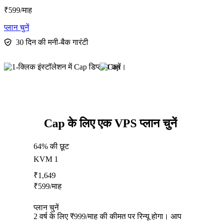
₹
599
/माह
प्लान चुनें
30 दिन की मनी-बैक गारंटी
Cap के लिए एक VPS प्लान चुनें
64% की छूट
KVM 1
₹
1,649
₹
599
/माह
प्लान चुनें
2 वर्ष के लिए ₹999/माह की कीमत पर रिन्यू होगा। आप