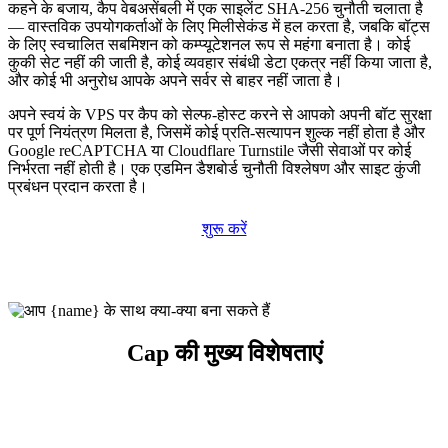
कहने के बजाय, कैप वेबअसेंबली में एक साइलेंट SHA-256 चुनौती चलाता है
— वास्तविक उपयोगकर्ताओं के लिए मिलीसेकंड में हल करता है, जबकि बॉट्स
के लिए स्वचालित सबमिशन को कम्प्यूटेशनल रूप से महंगा बनाता है। कोई
कुकी सेट नहीं की जाती है, कोई व्यवहार संबंधी डेटा एकत्र नहीं किया जाता है,
और कोई भी अनुरोध आपके अपने सर्वर से बाहर नहीं जाता है।
अपने स्वयं के VPS पर कैप को सेल्फ-होस्ट करने से आपको अपनी बॉट सुरक्षा
पर पूर्ण नियंत्रण मिलता है, जिसमें कोई प्रति-सत्यापन शुल्क नहीं होता है और
Google reCAPTCHA या Cloudflare Turnstile जैसी सेवाओं पर कोई
निर्भरता नहीं होती है। एक एडमिन डैशबोर्ड चुनौती विश्लेषण और साइट कुंजी
प्रबंधन प्रदान करता है।
शुरू करें
Cap की मुख्य विशेषताएं