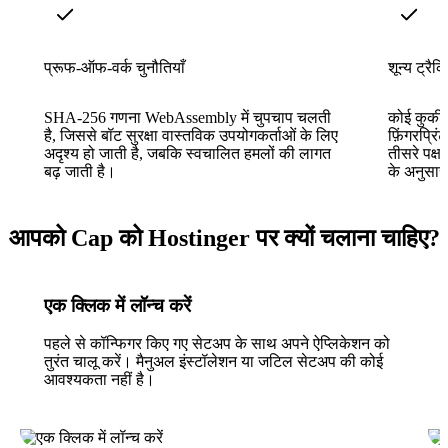
प्रूफ-ऑफ-वर्क चुनौतियाँ
शून्य ट्रैकि
SHA-256 गणना WebAssembly में चुपचाप चलती
कोई कुकीज़
है, जिससे बॉट सुरक्षा वास्तविक उपयोगकर्ताओं के लिए
फ़िंगरप्रि
अदृश्य हो जाती है, जबकि स्वचालित हमलों की लागत
तीसरे पक्ष
बढ़ जाती है।
के अनुसा
आपको Cap को Hostinger पर क्यों चलाना चाहिए?
एक क्लिक में लॉन्च करें
पहले से कॉन्फिगर किए गए सेटअप के साथ अपने ऐप्लिकेशन को
तुरंत चालू करें। मैनुअल इंस्टॉलेशन या जटिल सेटअप की कोई
आवश्यकता नहीं है।