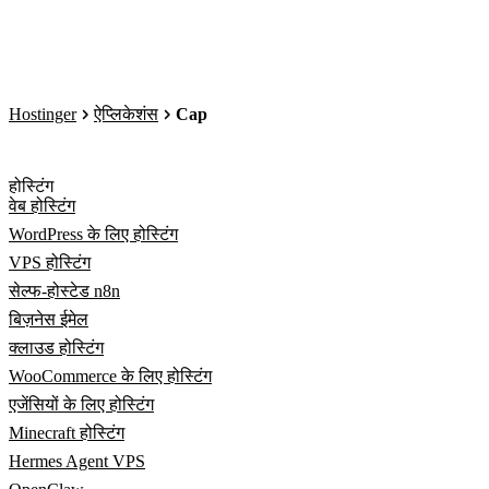
Hostinger
ऐप्लिकेशंस
Cap
होस्टिंग
वेब होस्टिंग
WordPress के लिए होस्टिंग
VPS होस्टिंग
सेल्फ-होस्टेड n8n
बिज़नेस ईमेल
क्लाउड होस्टिंग
WooCommerce के लिए होस्टिंग
एजेंसियों के लिए होस्टिंग
Minecraft होस्टिंग
Hermes Agent VPS