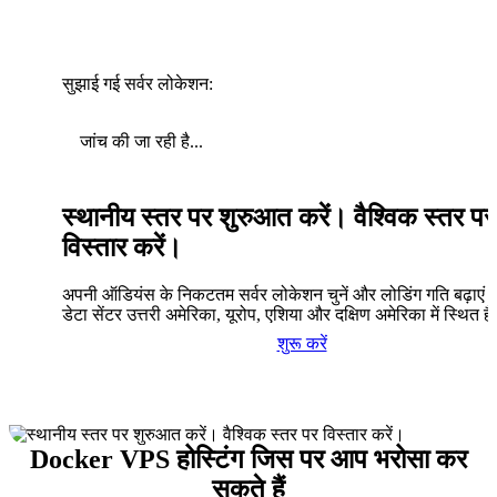
सुझाई गई सर्वर लोकेशन:
जांच की जा रही है...
स्थानीय स्तर पर शुरुआत करें। वैश्विक स्तर पर
विस्तार करें।
अपनी ऑडियंस के निकटतम सर्वर लोकेशन चुनें और लोडिंग गति बढ़ाएं। 
डेटा सेंटर उत्तरी अमेरिका, यूरोप, एशिया और दक्षिण अमेरिका में स्थित है
शुरू करें
Docker VPS होस्टिंग जिस पर आप भरोसा कर
सकते हैं