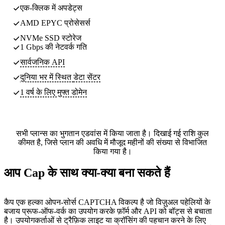
एक-क्लिक में अपडेट्स
AMD EPYC प्रोसेसर्स
NVMe SSD स्टोरेज
1 Gbps की नेटवर्क गति
सार्वजनिक API
दुनिया भर में स्थित
डेटा सेंटर
1 वर्ष के लिए मुफ्त डोमेन
सभी प्लान्स का भुगतान एडवांस में किया जाता है। दिखाई गई राशि कुल
कीमत है, जिसे प्लान की अवधि में मौजूद महीनों की संख्या से विभाजित
किया गया है।
आप Cap के साथ क्या-क्या बना सकते हैं
कैप एक हल्का ओपन-सोर्स CAPTCHA विकल्प है जो विज़ुअल पहेलियों के
बजाय प्रूफ-ऑफ-वर्क का उपयोग करके फ़ॉर्म और API को बॉट्स से बचाता
है। उपयोगकर्ताओं से ट्रैफ़िक लाइट या क्रॉसिंग की पहचान करने के लिए