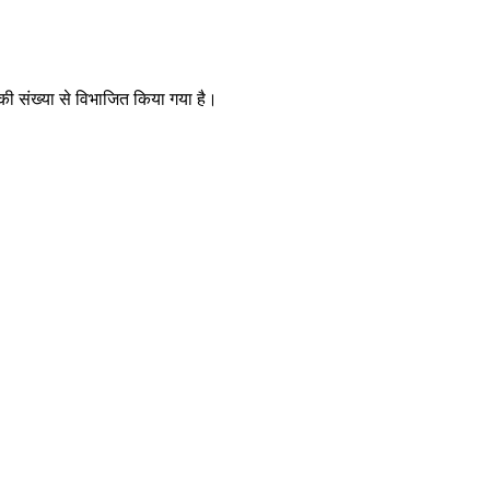
 की संख्या से विभाजित किया गया है।