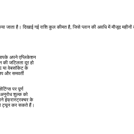
किया जाता है। दिखाई गई राशि कुल कीमत है, जिसे प्लान की अवधि में मौजूद महीनों
 आपके अपने एप्लिकेशन
ंधन की जटिलता दूर हो
 या वेबसॉकेट के
अप और समवर्ती
िंग्स पर पूर्ण
-अनुरोध शुल्क को
 इंफ्रास्ट्रक्चर के
 ट्यून कर सकते हैं।