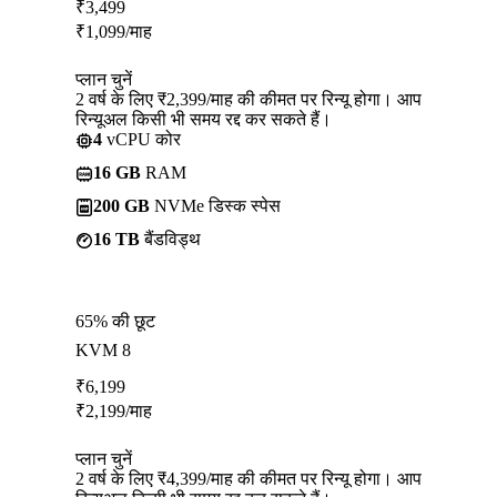
₹
3,499
₹
1,099
/माह
प्लान चुनें
2 वर्ष के लिए ₹2,399/माह की कीमत पर रिन्यू होगा। आप
रिन्यूअल किसी भी समय रद्द कर सकते हैं।
4
vCPU कोर
16 GB
RAM
200 GB
NVMe डिस्क स्पेस
16 TB
बैंडविड्थ
65% की छूट
KVM 8
₹
6,199
₹
2,199
/माह
प्लान चुनें
2 वर्ष के लिए ₹4,399/माह की कीमत पर रिन्यू होगा। आप