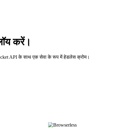
्लॉय करें।
ket API के साथ एक सेवा के रूप में हेडलेस क्रोम।