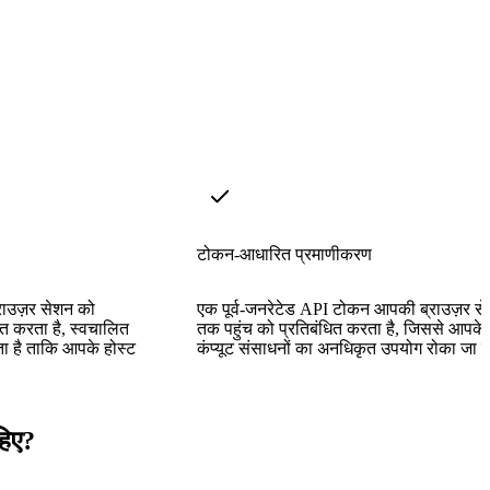
टोकन-आधारित प्रमाणीकरण
राउज़र सेशन को
एक पूर्व-जनरेटेड API टोकन आपकी ब्राउज़र से
ित करता है, स्वचालित
तक पहुंच को प्रतिबंधित करता है, जिससे आपके
ता है ताकि आपके होस्ट
कंप्यूट संसाधनों का अनधिकृत उपयोग रोका जा
हिए?