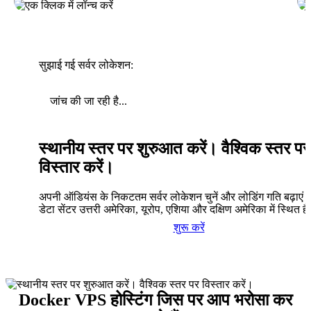
सुझाई गई सर्वर लोकेशन:
जांच की जा रही है...
स्थानीय स्तर पर शुरुआत करें। वैश्विक स्तर पर
विस्तार करें।
अपनी ऑडियंस के निकटतम सर्वर लोकेशन चुनें और लोडिंग गति बढ़ाएं। 
डेटा सेंटर उत्तरी अमेरिका, यूरोप, एशिया और दक्षिण अमेरिका में स्थित है
शुरू करें
Docker VPS होस्टिंग जिस पर आप भरोसा कर