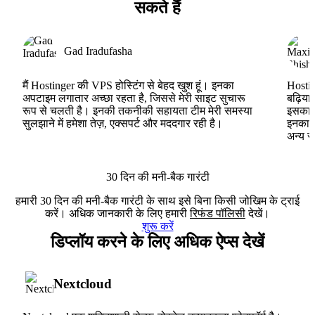
सकते हैं
Gad Iradufasha
मैं Hostinger की VPS होस्टिंग से बेहद खुश हूं। इनका
Hostin
अपटाइम लगातार अच्छा रहता है, जिससे मेरी साइट सुचारू
बढ़िया
रूप से चलती है। इनकी तकनीकी सहायता टीम मेरी समस्या
इसका ह
सुलझाने में हमेशा तेज़, एक्सपर्ट और मददगार रही है।
इनका V
अन्य स
30 दिन की मनी-बैक गारंटी
हमारी 30 दिन की मनी-बैक गारंटी के साथ इसे बिना किसी जोखिम के ट्राई
करें। अधिक जानकारी के लिए हमारी
रिफंड पॉलिसी
देखें।
शुरू करें
डिप्लॉय करने के लिए अधिक ऐप्स देखें
Nextcloud