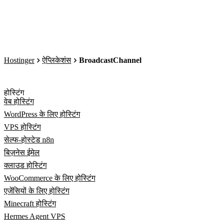
Hostinger
ऐप्लिकेशंस
BroadcastChannel
होस्टिंग
वेब होस्टिंग
WordPress के लिए होस्टिंग
VPS होस्टिंग
सेल्फ-होस्टेड n8n
बिज़नेस ईमेल
क्लाउड होस्टिंग
WooCommerce के लिए होस्टिंग
एजेंसियों के लिए होस्टिंग
Minecraft होस्टिंग
Hermes Agent VPS