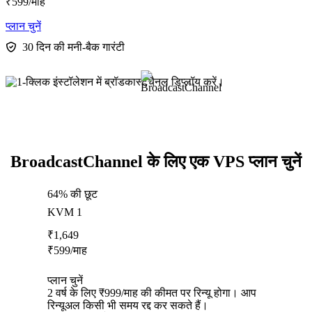
₹
599
/माह
प्लान चुनें
30 दिन की मनी-बैक गारंटी
BroadcastChannel के लिए एक VPS प्लान चुनें
64% की छूट
KVM 1
₹
1,649
₹
599
/माह
प्लान चुनें
2 वर्ष के लिए ₹999/माह की कीमत पर रिन्यू होगा। आप
रिन्यूअल किसी भी समय रद्द कर सकते हैं।