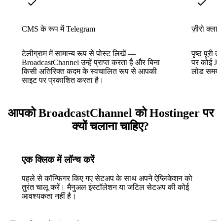
CMS के रूप में Telegram
ज़ीरो क्लाइ
टेलीग्राम में सामान्य रूप से पोस्ट लिखें —
पृष्ठ पूरी 
BroadcastChannel उन्हें प्राप्त करता है और बिना
पर कोई Jav
किसी अतिरिक्त कदम के स्वचालित रूप से आपकी
लोड समय 
साइट पर प्रकाशित करता है।
आपको BroadcastChannel को Hostinger पर
क्यों चलाना चाहिए?
एक क्लिक में लॉन्च करें
पहले से कॉन्फिगर किए गए सेटअप के साथ अपने ऐप्लिकेशन को
तुरंत चालू करें। मैनुअल इंस्टॉलेशन या जटिल सेटअप की कोई
आवश्यकता नहीं है।