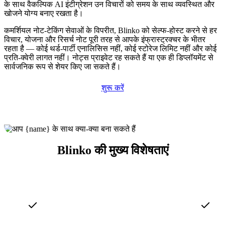
के साथ वैकल्पिक AI इंटीग्रेशन उन विचारों को समय के साथ व्यवस्थित और
खोजने योग्य बनाए रखता है।
कमर्शियल नोट-टेकिंग सेवाओं के विपरीत, Blinko को सेल्फ-होस्ट करने से हर
विचार, योजना और रिसर्च नोट पूरी तरह से आपके इंफ्रास्ट्रक्चर के भीतर
रहता है — कोई थर्ड-पार्टी एनालिसिस नहीं, कोई स्टोरेज लिमिट नहीं और कोई
प्रति-क्वेरी लागत नहीं। नोट्स प्राइवेट रह सकते हैं या एक ही डिप्लॉयमेंट से
सार्वजनिक रूप से शेयर किए जा सकते हैं।
शुरू करें
Blinko की मुख्य विशेषताएं