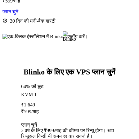
₹
599
/माह
प्लान चुनें
30 दिन की मनी-बैक गारंटी
Blinko के लिए एक VPS प्लान चुनें
64% की छूट
KVM 1
₹
1,649
₹
599
/माह
प्लान चुनें
2 वर्ष के लिए ₹999/माह की कीमत पर रिन्यू होगा। आप
रिन्यूअल किसी भी समय रद्द कर सकते हैं।