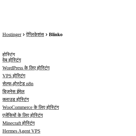
Hostinger
ऐप्लिकेशंस
Blinko
होस्टिंग
वेब होस्टिंग
WordPress के लिए होस्टिंग
VPS होस्टिंग
सेल्फ-होस्टेड n8n
बिज़नेस ईमेल
क्लाउड होस्टिंग
WooCommerce के लिए होस्टिंग
एजेंसियों के लिए होस्टिंग
Minecraft होस्टिंग
Hermes Agent VPS