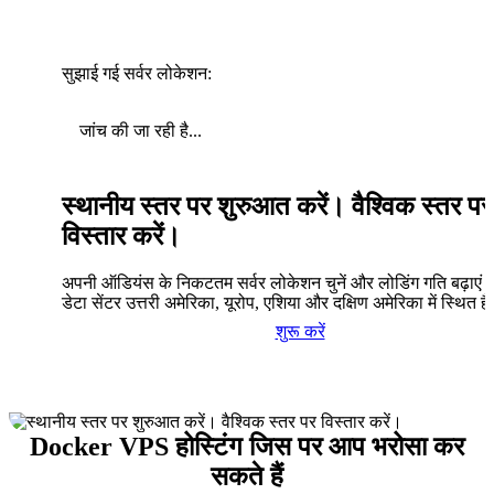
सुझाई गई सर्वर लोकेशन:
जांच की जा रही है...
स्थानीय स्तर पर शुरुआत करें। वैश्विक स्तर पर
विस्तार करें।
अपनी ऑडियंस के निकटतम सर्वर लोकेशन चुनें और लोडिंग गति बढ़ाएं। 
डेटा सेंटर उत्तरी अमेरिका, यूरोप, एशिया और दक्षिण अमेरिका में स्थित है
शुरू करें
Docker VPS होस्टिंग जिस पर आप भरोसा कर
सकते हैं