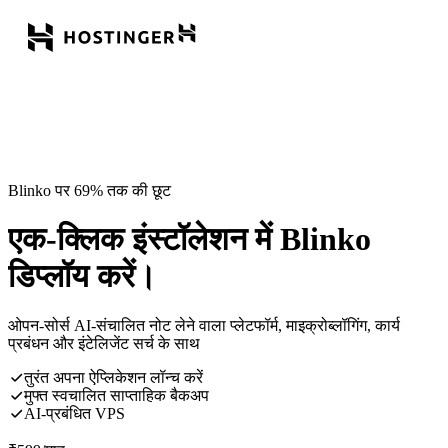
Blinko पर 69% तक की छूट
एक-क्लिक इंस्टॉलेशन में Blinko
डिप्लॉय करें।
ओपन-सोर्स AI-संचालित नोट लेने वाला प्लेटफॉर्म, माइक्रोब्लॉगिंग, कार्य
प्रबंधन और इंटेलिजेंट सर्च के साथ
तुरंत अपना ऐप्लिकेशन लॉन्च करें
मुफ्त स्वचालित साप्ताहिक बैकअप
AI-प्रबंधित VPS