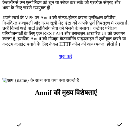
कैटलॉगर्स उन एल्गोरिदम को चुन या स्टैक कर सकें जो प्रत्येक संग्रह और
भाषा के लिए सबसे उपयुक्त हों।
अपने स्वयं के VPS पर Annif को सेल्फ-होस्ट करना प्रशिक्षण कॉर्पोरा,
नियंत्रित शब्दावली और ग्रंथ सूची मेटाडेटा को आपके पूर्ण नियंत्रण में रखता है,
उन्हें किसी थर्ड-पार्टी इंडेक्सिंग सेवा को भेजने के बजाय। कंटेनर परीक्षण
परियोजनाओं के लिए एक REST API और ब्राउज़र-आधारित UI को उजागर
करता है, इसलिए Annif को मौजूदा कैटलॉगिंग पाइपलाइन में एकीकृत करने या
कस्टम क्लाइंट बनाने के लिए केवल HTTP कॉल की आवश्यकता होती है।
शुरू करें
Annif की मुख्य विशेषताएं