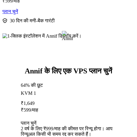
₹
599
/माह
प्लान चुनें
30 दिन की मनी-बैक गारंटी
Annif के लिए एक VPS प्लान चुनें
64% की छूट
KVM 1
₹
1,649
₹
599
/माह
प्लान चुनें
2 वर्ष के लिए ₹999/माह की कीमत पर रिन्यू होगा। आप
रिन्यूअल किसी भी समय रद्द कर सकते हैं।