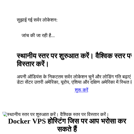
सुझाई गई सर्वर लोकेशन:
जांच की जा रही है...
स्थानीय स्तर पर शुरुआत करें। वैश्विक स्तर पर
विस्तार करें।
अपनी ऑडियंस के निकटतम सर्वर लोकेशन चुनें और लोडिंग गति बढ़ाएं। 
डेटा सेंटर उत्तरी अमेरिका, यूरोप, एशिया और दक्षिण अमेरिका में स्थित है
शुरू करें
Docker VPS होस्टिंग जिस पर आप भरोसा कर
सकते हैं