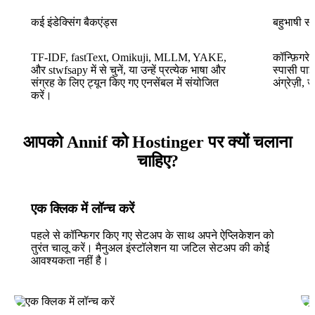
कई इंडेक्सिंग बैकएंड्स
बहुभाषी सम
TF-IDF, fastText, Omikuji, MLLM, YAKE,
कॉन्फ़िगर
और stwfsapy में से चुनें, या उन्हें प्रत्येक भाषा और
स्पासी पाइ
संग्रह के लिए ट्यून किए गए एनसेंबल में संयोजित
अंग्रेज़ी,
करें।
आपको Annif को Hostinger पर क्यों चलाना
चाहिए?
एक क्लिक में लॉन्च करें
पहले से कॉन्फिगर किए गए सेटअप के साथ अपने ऐप्लिकेशन को
तुरंत चालू करें। मैनुअल इंस्टॉलेशन या जटिल सेटअप की कोई
आवश्यकता नहीं है।