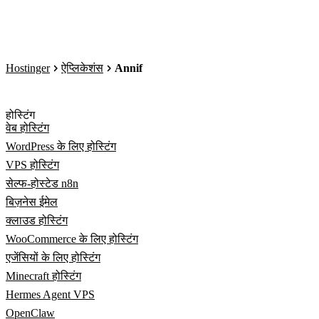
Hostinger
ऐप्लिकेशंस
Annif
होस्टिंग
वेब होस्टिंग
WordPress के लिए होस्टिंग
VPS होस्टिंग
सेल्फ-होस्टेड n8n
बिज़नेस ईमेल
क्लाउड होस्टिंग
WooCommerce के लिए होस्टिंग
एजेंसियों के लिए होस्टिंग
Minecraft होस्टिंग
Hermes Agent VPS
OpenClaw