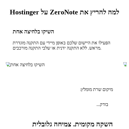
למה להריץ את ZeroNote על Hostinger
השיקו בלחיצה אחת
הפעילו את היישום שלכם באופן מיידי עם התקנה מוגדרת
מראש. ללא התקנה ידנית או שלבי התקנה מורכבים.
מיקום שרת מומלץ:
בודק...
השקה מקומית. צמיחה גלובלית