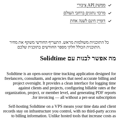
ממשק API ציבורי
מרכזי נתונים
ברחבי העולם
דומיין חינם לשנה אחת
כל התוכניות משולמות מראש. התעריף החודשי משקף את מחיר
התוכנית הכולל חלקי מספר החודשים בתוכנית שלכם.
מה אפשר לבנות עם Solidtime
Solidtime is an open-source time tracking application designed for
freelancers, consultants, and agencies that need accurate billing and
project oversight. It provides a clean interface for logging time
against clients and projects, configuring billable rates at the
organization, project, or member level, and generating PDF reports
for invoicing — all without a per-seat subscription.
Self-hosting Solidtime on a VPS means your time data and client
records stay on infrastructure you control, with no third-party access
to billing information. Unlike hosted tools that increase costs as