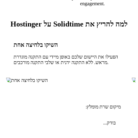
engagement.
למה להריץ את Solidtime על Hostinger
השיקו בלחיצה אחת
הפעילו את היישום שלכם באופן מיידי עם התקנה מוגדרת
מראש. ללא התקנה ידנית או שלבי התקנה מורכבים.
מיקום שרת מומלץ:
בודק...