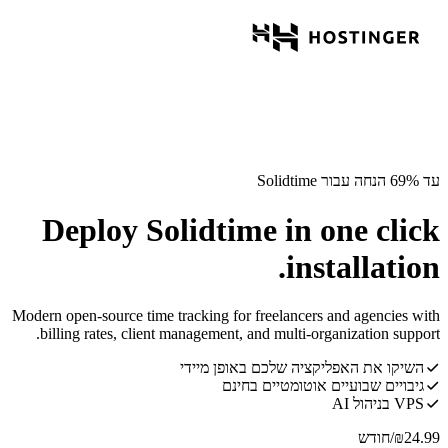
עד 69% הנחה עבור Solidtime
Deploy Solidtime in one click
installation.
Modern open-source time tracking for freelancers and agencies with
billing rates, client management, and multi-organization support.
השיקו את האפליקציה שלכם באופן מיידי
גיבויים שבועיים אוטומטיים בחינם
VPS בניהול AI
24.99
₪
/חודש