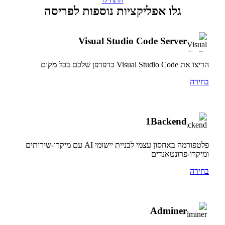
גלו אפליקציות נוספות לפריסה
Visual Studio Code Server
הריצו את Visual Studio Code בדפדפן שלכם בכל מקום
בחירה
1Backend
פלטפורמה באחסון עצמי לבניית יישומי AI עם מיקרו-שירותים
ומיקרו-פרונטאנדים
בחירה
Adminer