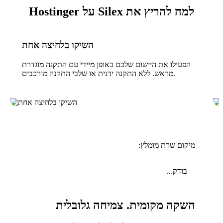
למה להריץ את Silex על Hostinger
השיקו בלחיצה אחת
הפעילו את היישום שלכם באופן מיידי עם התקנה מוגדרת
מראש. ללא התקנה ידנית או שלבי התקנה מורכבים.
מיקום שרת מומלץ:
בודק...
השקה מקומית. צמיחה גלובלית