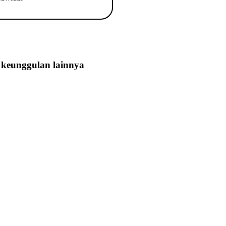
keunggulan lainnya