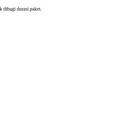
 dibagi durasi paket.