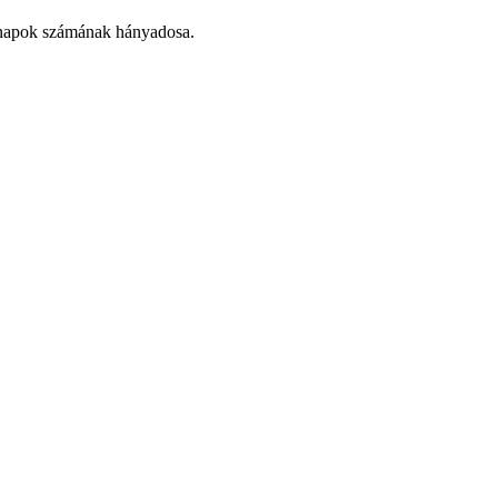
hónapok számának hányadosa.