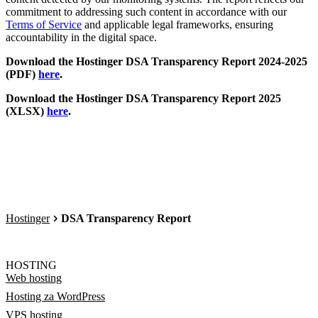
commitment to addressing such content in accordance with our
Terms of Service
and applicable legal frameworks, ensuring
accountability in the digital space.
Download the Hostinger DSA Transparency Report 2024-2025
(PDF)
here
.
Download the Hostinger DSA Transparency Report 2025
(XLSX)
here
.
Hostinger
DSA Transparency Report
HOSTING
Web hosting
Hosting za WordPress
VPS hosting