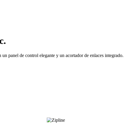
c.
un panel de control elegante y un acortador de enlaces integrado.