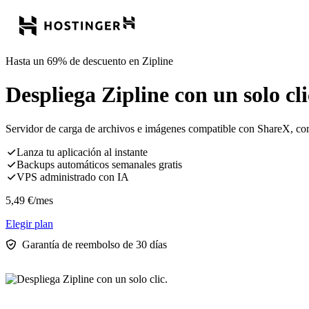
Hasta un 69% de descuento en Zipline
Despliega Zipline con un solo cli
Servidor de carga de archivos e imágenes compatible con ShareX, con 
Lanza tu aplicación al instante
Backups automáticos semanales gratis
VPS administrado con IA
5,49
€
/mes
Elegir plan
Garantía de reembolso de 30 días