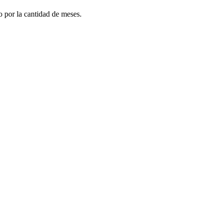
do por la cantidad de meses.