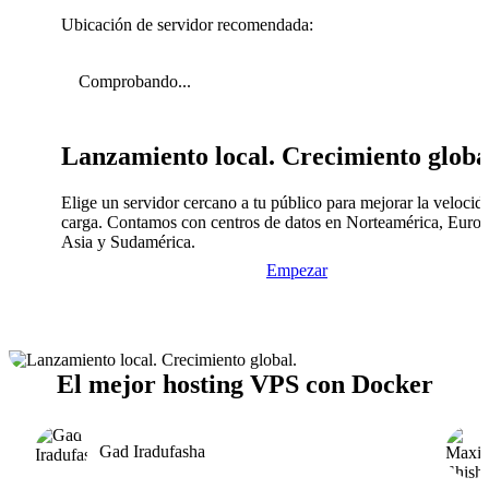
Ubicación de servidor recomendada:
Comprobando...
Lanzamiento local. Crecimiento globa
Elige un servidor cercano a tu público para mejorar la velocid
carga. Contamos con centros de datos en Norteamérica, Europ
Asia y Sudamérica.
Empezar
El mejor hosting VPS con Docker
Gad Iradufasha