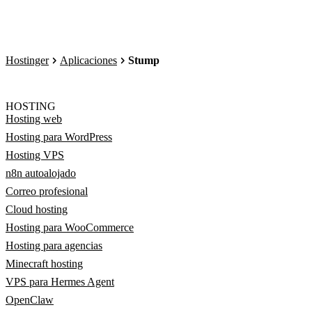
Hostinger
Aplicaciones
Stump
HOSTING
Hosting web
Hosting para WordPress
Hosting VPS
n8n autoalojado
Correo profesional
Cloud hosting
Hosting para WooCommerce
Hosting para agencias
Minecraft hosting
VPS para Hermes Agent
OpenClaw