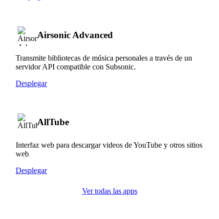
Airsonic Advanced
Transmite bibliotecas de música personales a través de un
servidor API compatible con Subsonic.
Desplegar
AllTube
Interfaz web para descargar videos de YouTube y otros sitios
web
Desplegar
Ver todas las apps