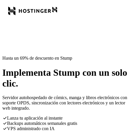
Hasta un 69% de descuento en Stump
Implementa Stump con un solo
clic.
Servidor autohospedado de cómics, manga y libros electrónicos con
soporte OPDS, sincronización con lectores electrónicos y un lector
web integrado.
Lanza tu aplicación al instante
Backups automáticos semanales gratis
VPS administrado con IA