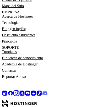
Mapa del Sitio
EMPRESA
Acerca de Hostinger
Tecnología
Blog (en inglés)
Descuento estudiantes
Principios
SOPORTE
Tutoriales
Biblioteca de conocimiento
Academia de Hostinger
Contactar
Reportar Abuso