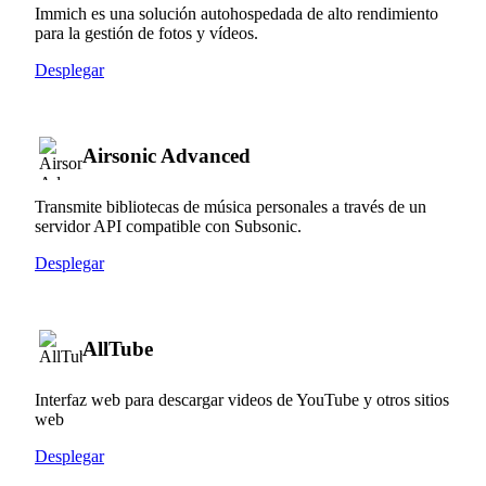
Immich es una solución autohospedada de alto rendimiento
para la gestión de fotos y vídeos.
Desplegar
Airsonic Advanced
Transmite bibliotecas de música personales a través de un
servidor API compatible con Subsonic.
Desplegar
AllTube
Interfaz web para descargar videos de YouTube y otros sitios
web
Desplegar