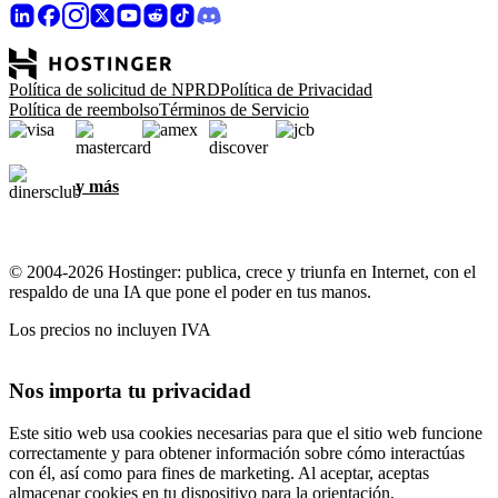
Política de solicitud de NPRD
Política de Privacidad
Política de reembolso
Términos de Servicio
y más
© 2004-2026 Hostinger: publica, crece y triunfa en Internet, con el
respaldo de una IA que pone el poder en tus manos.
Los precios no incluyen IVA
Nos importa tu privacidad
Este sitio web usa cookies necesarias para que el sitio web funcione
correctamente y para obtener información sobre cómo interactúas
con él, así como para fines de marketing. Al aceptar, aceptas
almacenar cookies en tu dispositivo para la orientación,