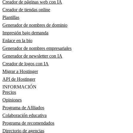
Creador de páginas web con IA
Creador de tiendas online
Plantillas
Generador de nombres de dominio
Impresión bajo demanda
Enlace en la bio
Generador de nombres empresariales
Generador de newsletter con IA
Creador de logos con IA
Migrar a Hostinger
API de Hostinger
INFORMACIÓN
Precios
Opiniones
Programa de Afiliados
Colaboración educativa
Programa de recomendados
Directorio de agencias