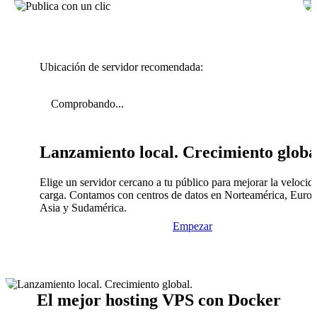
Ubicación de servidor recomendada:
Comprobando...
Lanzamiento local. Crecimiento globa
Elige un servidor cercano a tu público para mejorar la velocid
carga. Contamos con centros de datos en Norteamérica, Europ
Asia y Sudamérica.
Empezar
El mejor hosting VPS con Docker