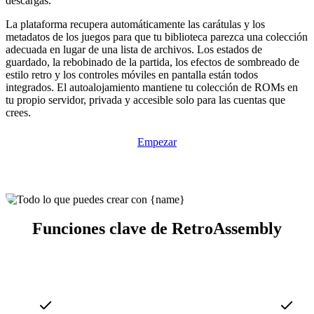
descargas.
La plataforma recupera automáticamente las carátulas y los
metadatos de los juegos para que tu biblioteca parezca una colección
adecuada en lugar de una lista de archivos. Los estados de
guardado, la rebobinado de la partida, los efectos de sombreado de
estilo retro y los controles móviles en pantalla están todos
integrados. El autoalojamiento mantiene tu colección de ROMs en
tu propio servidor, privada y accesible solo para las cuentas que
crees.
Empezar
Funciones clave de RetroAssembly