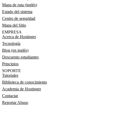
Mapa de ruta (inglés)
Estado del sistema
Centro de seguridad
Mapa del Sitio
EMPRESA
Acerca de Hostinger
Tecnología
Blog (en inglés)
Descuento estudiantes
Principios
SOPORTE
Tutoriales
Biblioteca de conocimiento
Academia de Hostinger
Contactar
Reportar Abuso