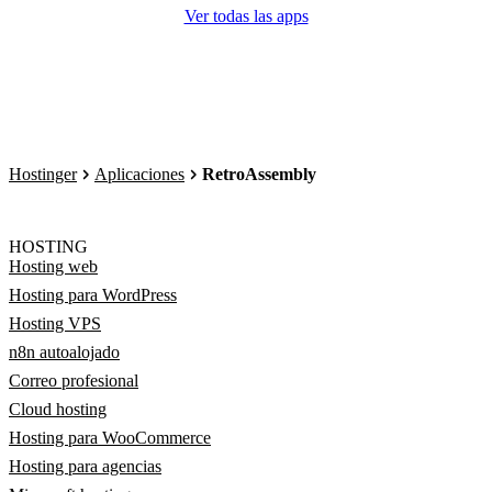
Ver todas las apps
Hostinger
Aplicaciones
RetroAssembly
HOSTING
Hosting web
Hosting para WordPress
Hosting VPS
n8n autoalojado
Correo profesional
Cloud hosting
Hosting para WooCommerce
Hosting para agencias