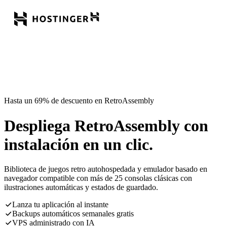
Hasta un 69% de descuento en RetroAssembly
Despliega RetroAssembly con
instalación en un clic.
Biblioteca de juegos retro autohospedada y emulador basado en
navegador compatible con más de 25 consolas clásicas con
ilustraciones automáticas y estados de guardado.
Lanza tu aplicación al instante
Backups automáticos semanales gratis
VPS administrado con IA