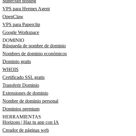
Minecraft hosting
VPS para Hermes Agent
OpenClaw
VPS para Paperclip
Google Workspace
DOMINIO
Búsqueda de nombre de dominio
Nombres de dominio económicos
Dominio gratis
WHOIS
Certificado SSL gratis
Transferir Dominio
Extensiones de dominio
Nombre de dominio personal
Dominios premium
HERRAMIENTAS
Horizons | Haz tu app con IA
Creador de páginas web