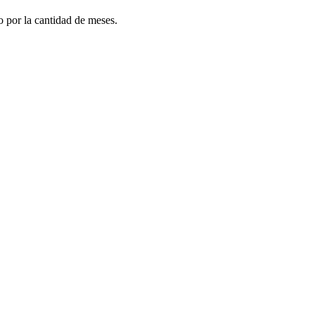
do por la cantidad de meses.