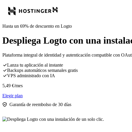
Hasta un 69% de descuento en Logto
Despliega Logto con una instalac
Plataforma integral de identidad y autenticación compatible con OA
Lanza tu aplicación al instante
Backups automáticos semanales gratis
VPS administrado con IA
5,49
€
/mes
Elegir plan
Garantía de reembolso de 30 días