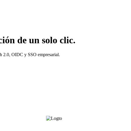
ión de un solo clic.
uth 2.0, OIDC y SSO empresarial.