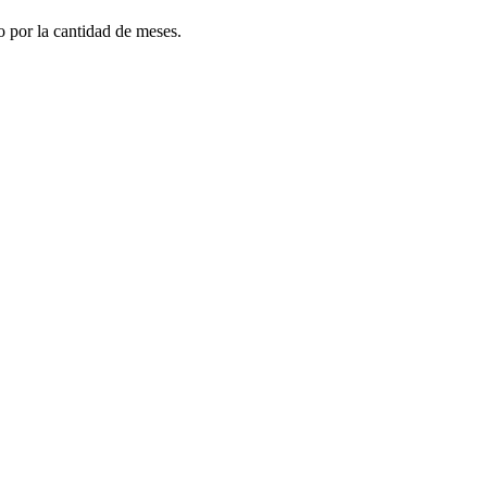
do por la cantidad de meses.