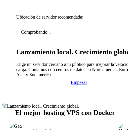
Ubicación de servidor recomendada:
Comprobando...
Lanzamiento local. Crecimiento globa
Elige un servidor cercano a tu público para mejorar la velocid
carga. Contamos con centros de datos en Norteamérica, Europ
Asia y Sudamérica.
Empezar
El mejor hosting VPS con Docker