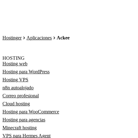
Hostinger
Aplicaciones
Ackee
HOSTING
Hosting web
Hosting para WordPress
Hosting VPS
n8n autoalojado
Correo profesional
Cloud hosting
Hosting para WooCommerce
Hosting para agencias
Minecraft hosting
VPS para Hermes Agent