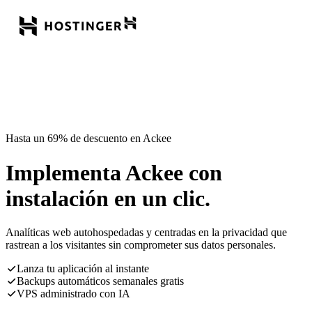
Hasta un 69% de descuento en Ackee
Implementa Ackee con
instalación en un clic.
Analíticas web autohospedadas y centradas en la privacidad que
rastrean a los visitantes sin comprometer sus datos personales.
Lanza tu aplicación al instante
Backups automáticos semanales gratis
VPS administrado con IA