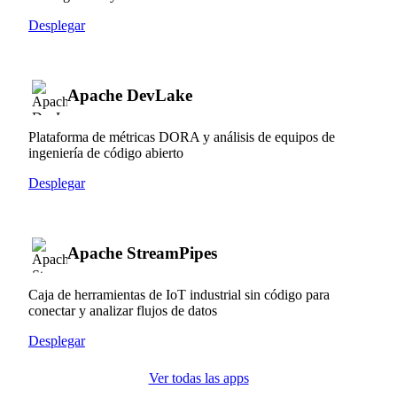
Desplegar
Apache DevLake
Plataforma de métricas DORA y análisis de equipos de
ingeniería de código abierto
Desplegar
Apache StreamPipes
Caja de herramientas de IoT industrial sin código para
conectar y analizar flujos de datos
Desplegar
Ver todas las apps