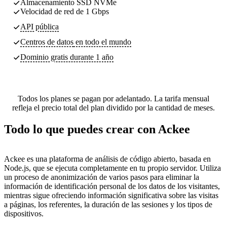
Almacenamiento SSD NVMe
Velocidad de red de 1 Gbps
API pública
Centros de datos
en todo el mundo
Dominio gratis durante 1 año
Todos los planes se pagan por adelantado. La tarifa mensual
refleja el precio total del plan dividido por la cantidad de meses.
Todo lo que puedes crear con Ackee
Ackee es una plataforma de análisis de código abierto, basada en
Node.js, que se ejecuta completamente en tu propio servidor. Utiliza
un proceso de anonimización de varios pasos para eliminar la
información de identificación personal de los datos de los visitantes,
mientras sigue ofreciendo información significativa sobre las visitas
a páginas, los referentes, la duración de las sesiones y los tipos de
dispositivos.