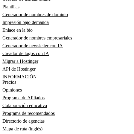
Plantillas
Generador de nombres de dominio
Impresión bajo demanda
Enlace en la bio
Generador de nombres empresariales
Generador de newsletter con IA
Creador de logos con IA
Migrar a Hostinger
API de Hostinger
INFORMACIÓN
Precios
Opiniones
Programa de Afiliados
Colaboración educativa
Programa de recomendados
Directorio de agencias
Mapa de ruta (inglés)