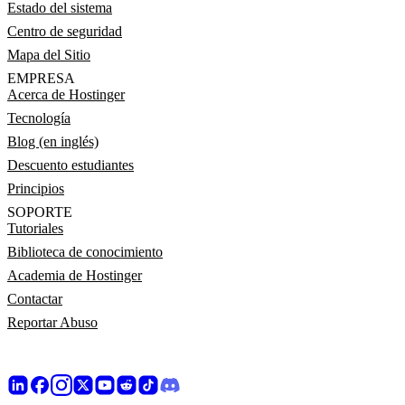
Estado del sistema
Centro de seguridad
Mapa del Sitio
EMPRESA
Acerca de Hostinger
Tecnología
Blog (en inglés)
Descuento estudiantes
Principios
SOPORTE
Tutoriales
Biblioteca de conocimiento
Academia de Hostinger
Contactar
Reportar Abuso