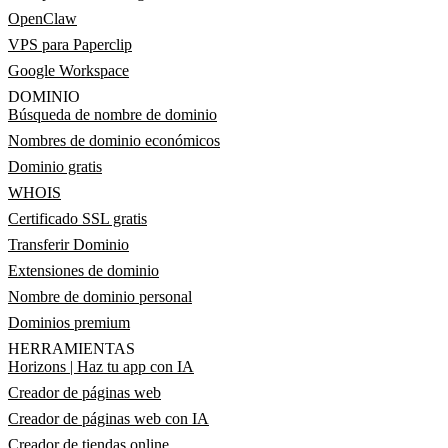
OpenClaw
VPS para Paperclip
Google Workspace
DOMINIO
Búsqueda de nombre de dominio
Nombres de dominio económicos
Dominio gratis
WHOIS
Certificado SSL gratis
Transferir Dominio
Extensiones de dominio
Nombre de dominio personal
Dominios premium
HERRAMIENTAS
Horizons | Haz tu app con IA
Creador de páginas web
Creador de páginas web con IA
Creador de tiendas online