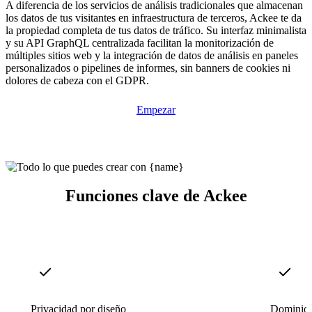
A diferencia de los servicios de análisis tradicionales que almacenan
los datos de tus visitantes en infraestructura de terceros, Ackee te da
la propiedad completa de tus datos de tráfico. Su interfaz minimalista
y su API GraphQL centralizada facilitan la monitorización de
múltiples sitios web y la integración de datos de análisis en paneles
personalizados o pipelines de informes, sin banners de cookies ni
dolores de cabeza con el GDPR.
Empezar
Funciones clave de Ackee
Privacidad por diseño
Dominios