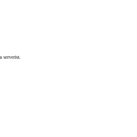
 serverist.