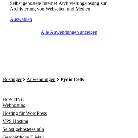
Selbst gehostete Internet-Archivierungslösung zur
Archivierung von Webseiten und Medien
Auswählen
Alle Anwendungen anzeigen
Hostinger
Anwendungen
Pydio Cells
HOSTING
Webhosting
Hosting für WordPress
VPS Hosting
Selbst gehostetes n8n
Geschäftliche E-Mail