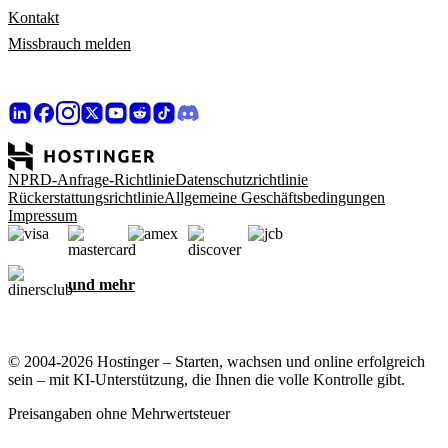
Kontakt
Missbrauch melden
NPRD-Anfrage-Richtlinie
Datenschutzrichtlinie
Rückerstattungsrichtlinie
Allgemeine Geschäftsbedingungen
Impressum
und mehr
© 2004-2026 Hostinger – Starten, wachsen und online erfolgreich
sein – mit KI-Unterstützung, die Ihnen die volle Kontrolle gibt.
Preisangaben ohne Mehrwertsteuer