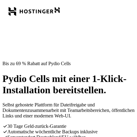
Bis zu 69 % Rabatt auf Pydio Cells
Pydio Cells mit einer 1-Klick-
Installation bereitstellen.
Selbst gehostete Plattform für Dateifreigabe und
Dokumentenzusammenarbeit mit Teamarbeitsbereichen, öffentlichen
Links und einer modernen Web-UI.
30 Tage Geld-zurück-Garantie
Automatische wöchentliche Backups inklusive