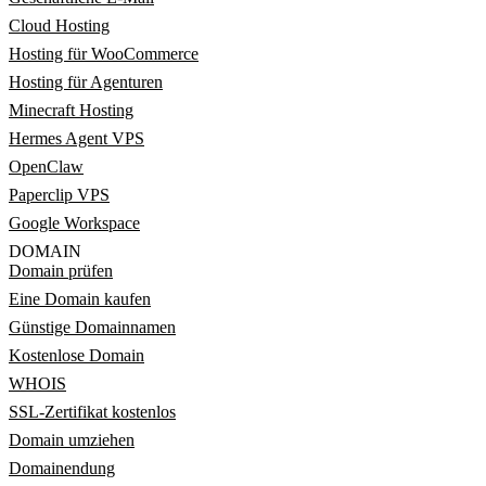
Cloud Hosting
Hosting für WooCommerce
Hosting für Agenturen
Minecraft Hosting
Hermes Agent VPS
OpenClaw
Paperclip VPS
Google Workspace
DOMAIN
Domain prüfen
Eine Domain kaufen
Günstige Domainnamen
Kostenlose Domain
WHOIS
SSL-Zertifikat kostenlos
Domain umziehen
Domainendung