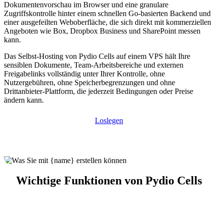
Dokumentenvorschau im Browser und eine granulare
Zugriffskontrolle hinter einem schnellen Go-basierten Backend und
einer ausgefeilten Weboberfläche, die sich direkt mit kommerziellen
Angeboten wie Box, Dropbox Business und SharePoint messen
kann.
Das Selbst-Hosting von Pydio Cells auf einem VPS hält Ihre
sensiblen Dokumente, Team-Arbeitsbereiche und externen
Freigabelinks vollständig unter Ihrer Kontrolle, ohne
Nutzergebühren, ohne Speicherbegrenzungen und ohne
Drittanbieter-Plattform, die jederzeit Bedingungen oder Preise
ändern kann.
Loslegen
Wichtige Funktionen von Pydio Cells