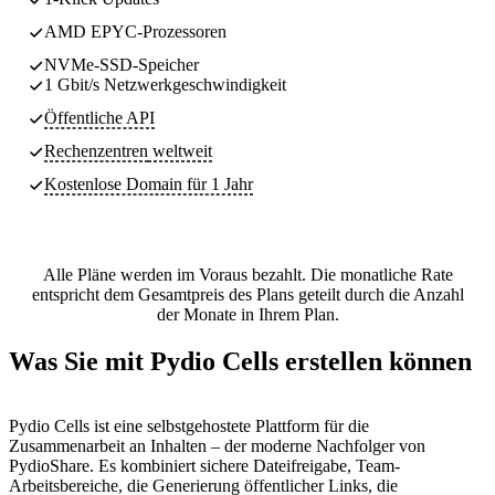
AMD EPYC-Prozessoren
NVMe-SSD-Speicher
1 Gbit/s Netzwerkgeschwindigkeit
Öffentliche API
Rechenzentren
weltweit
Kostenlose Domain für 1 Jahr
Alle Pläne werden im Voraus bezahlt. Die monatliche Rate
entspricht dem Gesamtpreis des Plans geteilt durch die Anzahl
der Monate in Ihrem Plan.
Was Sie mit Pydio Cells erstellen können
Pydio Cells ist eine selbstgehostete Plattform für die
Zusammenarbeit an Inhalten – der moderne Nachfolger von
PydioShare. Es kombiniert sichere Dateifreigabe, Team-
Arbeitsbereiche, die Generierung öffentlicher Links, die