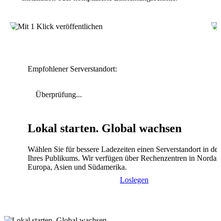
Empfohlener Serverstandort:
Überprüfung...
Lokal starten. Global wachsen
Wählen Sie für bessere Ladezeiten einen Serverstandort in de
Ihres Publikums. Wir verfügen über Rechenzentren in Nordam
Europa, Asien und Südamerika.
Loslegen