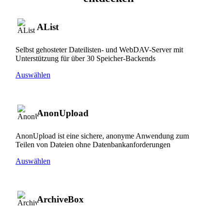
AList
Selbst gehosteter Dateilisten- und WebDAV-Server mit
Unterstützung für über 30 Speicher-Backends
Auswählen
AnonUpload
AnonUpload ist eine sichere, anonyme Anwendung zum
Teilen von Dateien ohne Datenbankanforderungen
Auswählen
ArchiveBox