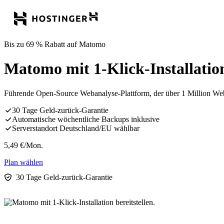
Bis zu 69 % Rabatt auf Matomo
Matomo mit 1-Klick-Installation 
Führende Open-Source Webanalyse-Plattform, der über 1 Million Web
30 Tage Geld-zurück-Garantie
Automatische wöchentliche Backups inklusive
Serverstandort Deutschland/EU wählbar
5,49
€
/Mon.
Plan wählen
30 Tage Geld-zurück-Garantie