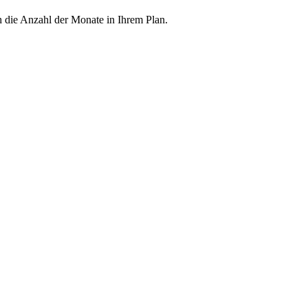
h die Anzahl der Monate in Ihrem Plan.