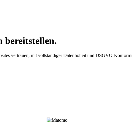
bereitstellen.
sites vertrauen, mit vollständiger Datenhoheit und DSGVO-Konformit