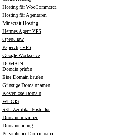
Hosting für WooCommerce
Hosting für Agenturen
Minecraft Hosting
Hermes Agent VPS
OpenClaw
Paperclip VPS
Google Workspace
DOMAIN
Domain prüfen
Eine Domain kaufen
Günstige Domainnamen
Kostenlose Domain
WHOIS
SSL-Zertifikat kostenlos
Domain umziehen
Domainendung
Persönlicher Domainname