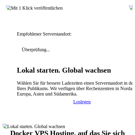
Empfohlener Serverstandort:
Überprüfung...
Lokal starten. Global wachsen
Wählen Sie für bessere Ladezeiten einen Serverstandort in de
Ihres Publikums. Wir verfügen über Rechenzentren in Nordam
Europa, Asien und Südamerika.
Loslegen
Docker VPS Hosting, auf das Sie sich