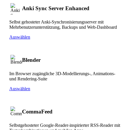
Anki Sync Server Enhanced
Selbst gehosteter Anki-Synchronisierungsserver mit
Mehrbenutzerunterstützung, Backups und Web-Dashboard
Auswählen
Blender
Im Browser zugängliche 3D-Modellierungs-, Animations-
und Rendering-Suite
Auswählen
CommaFeed
Selbstgehosteter Google-Reader-inspirierter RSS-Reader mit