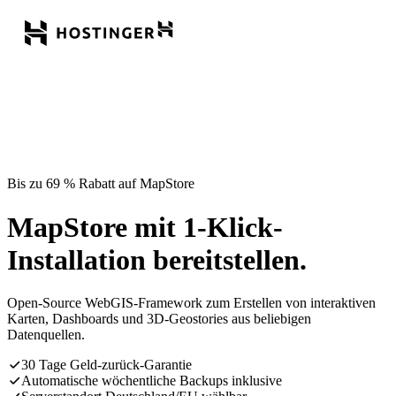
Bis zu 69 % Rabatt auf MapStore
MapStore mit 1-Klick-
Installation bereitstellen.
Open-Source WebGIS-Framework zum Erstellen von interaktiven
Karten, Dashboards und 3D-Geostories aus beliebigen
Datenquellen.
30 Tage Geld-zurück-Garantie
Automatische wöchentliche Backups inklusive