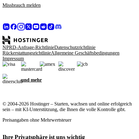
Missbrauch melden
NPRD-Anfrage-Richtlinie
Datenschutzrichtlinie
Rückerstattungsrichtlinie
Allgemeine Geschäftsbedingungen
Impressum
und mehr
© 2004-2026 Hostinger – Starten, wachsen und online erfolgreich
sein – mit KI-Unterstützung, die Ihnen die volle Kontrolle gibt.
Preisangaben ohne Mehrwertsteuer
Ihre Privatsphäre ist uns wichtig