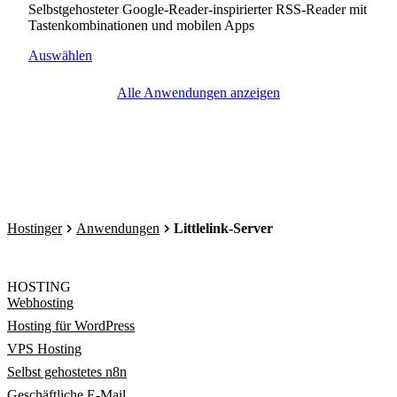
Selbstgehosteter Google-Reader-inspirierter RSS-Reader mit
Tastenkombinationen und mobilen Apps
Auswählen
Alle Anwendungen anzeigen
Hostinger
Anwendungen
Littlelink-Server
HOSTING
Webhosting
Hosting für WordPress
VPS Hosting
Selbst gehostetes n8n
Geschäftliche E-Mail