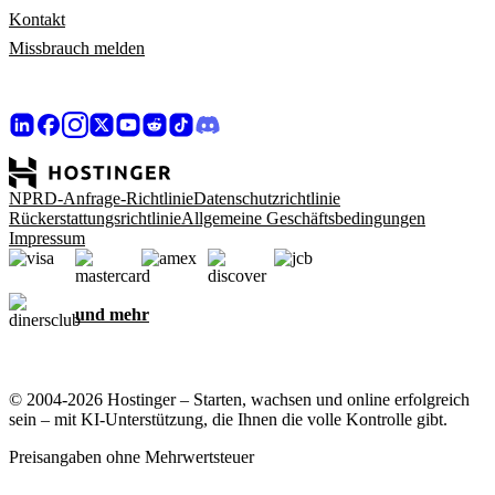
Kontakt
Missbrauch melden
NPRD-Anfrage-Richtlinie
Datenschutzrichtlinie
Rückerstattungsrichtlinie
Allgemeine Geschäftsbedingungen
Impressum
und mehr
© 2004-2026 Hostinger – Starten, wachsen und online erfolgreich
sein – mit KI-Unterstützung, die Ihnen die volle Kontrolle gibt.
Preisangaben ohne Mehrwertsteuer