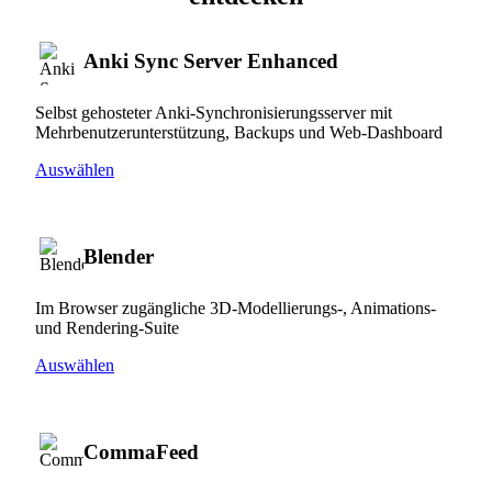
Anki Sync Server Enhanced
Selbst gehosteter Anki-Synchronisierungsserver mit
Mehrbenutzerunterstützung, Backups und Web-Dashboard
Auswählen
Blender
Im Browser zugängliche 3D-Modellierungs-, Animations-
und Rendering-Suite
Auswählen
CommaFeed