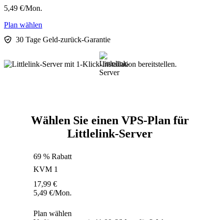
5,49
€
/Mon.
Plan wählen
30 Tage Geld-zurück-Garantie
Wählen Sie einen VPS-Plan für
Littlelink-Server
69 % Rabatt
KVM 1
17,99
€
5,49
€
/Mon.
Plan wählen