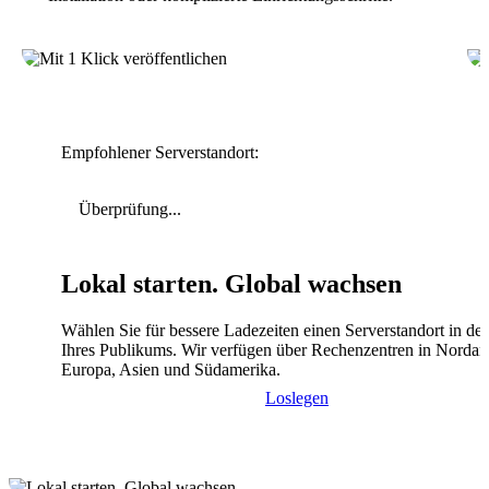
Empfohlener Serverstandort:
Überprüfung...
Lokal starten. Global wachsen
Wählen Sie für bessere Ladezeiten einen Serverstandort in de
Ihres Publikums. Wir verfügen über Rechenzentren in Nordam
Europa, Asien und Südamerika.
Loslegen