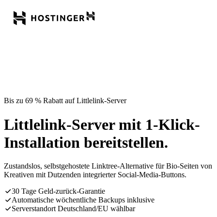
Bis zu 69 % Rabatt auf Littlelink-Server
Littlelink-Server mit 1-Klick-
Installation bereitstellen.
Zustandslos, selbstgehostete Linktree-Alternative für Bio-Seiten von
Kreativen mit Dutzenden integrierter Social-Media-Buttons.
30 Tage Geld-zurück-Garantie
Automatische wöchentliche Backups inklusive
Serverstandort Deutschland/EU wählbar