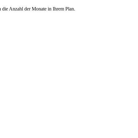
h die Anzahl der Monate in Ihrem Plan.