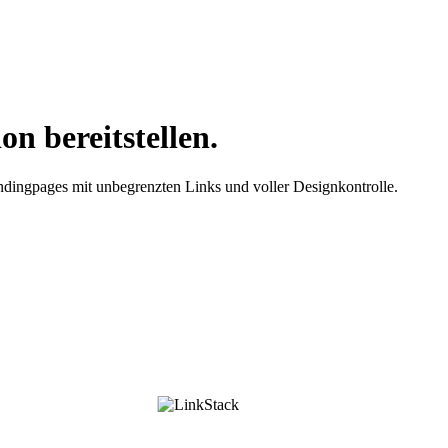
on bereitstellen.
ndingpages mit unbegrenzten Links und voller Designkontrolle.