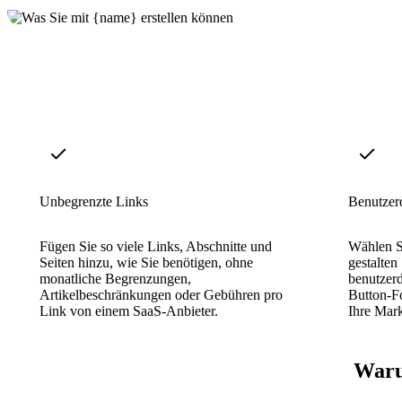
Unbegrenzte Links
Benutzer
Fügen Sie so viele Links, Abschnitte und
Wählen Si
Seiten hinzu, wie Sie benötigen, ohne
gestalten
monatliche Begrenzungen,
benutzer
Artikelbeschränkungen oder Gebühren pro
Button-F
Link von einem SaaS-Anbieter.
Ihre Mar
Waru