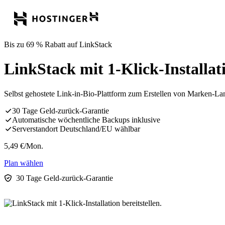
Bis zu 69 % Rabatt auf LinkStack
LinkStack mit 1-Klick-Installati
Selbst gehostete Link-in-Bio-Plattform zum Erstellen von Marken-La
30 Tage Geld-zurück-Garantie
Automatische wöchentliche Backups inklusive
Serverstandort Deutschland/EU wählbar
5,49
€
/Mon.
Plan wählen
30 Tage Geld-zurück-Garantie