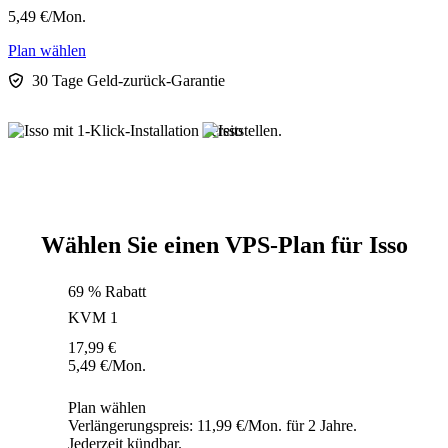
5,49
€
/Mon.
Plan wählen
30 Tage Geld-zurück-Garantie
Wählen Sie einen VPS-Plan für Isso
69 % Rabatt
KVM 1
17,99
€
5,49
€
/Mon.
Plan wählen
Verlängerungspreis: 11,99 €/Mon. für 2 Jahre.
Jederzeit kündbar.