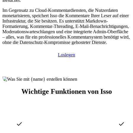
Besucher.
Im Gegensatz zu Cloud-Kommentardiensten, die Nutzerdaten
monetarisieren, speichert Isso die Kommentare Ihrer Leser auf einer
Infrastruktur, die Sie besitzen. Es unterstützt Markdown-
Formatierung, Kommentar-Threading, E-Mail-Benachrichtigungen,
Moderationswarteschlangen und eine integrierte Admin-Oberfläche
– alles, was für ein professionelles Kommentarsystem benötigt wird,
ohne die Datenschutz-Kompromisse gehosteter Dienste.
Loslegen
Wichtige Funktionen von Isso