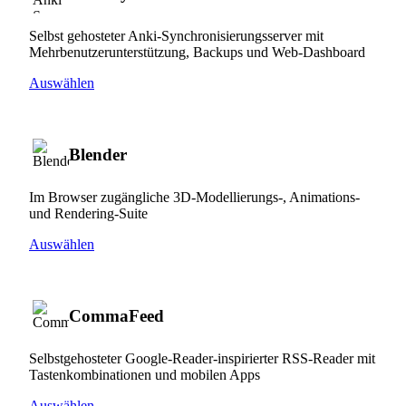
Selbst gehosteter Anki-Synchronisierungsserver mit
Mehrbenutzerunterstützung, Backups und Web-Dashboard
Auswählen
Blender
Im Browser zugängliche 3D-Modellierungs-, Animations-
und Rendering-Suite
Auswählen
CommaFeed
Selbstgehosteter Google-Reader-inspirierter RSS-Reader mit
Tastenkombinationen und mobilen Apps
Auswählen