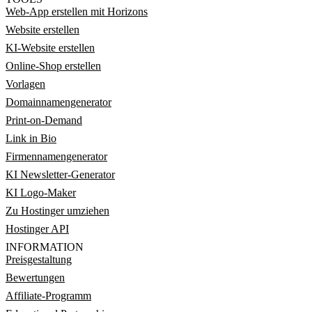
Web-App erstellen mit Horizons
Website erstellen
KI-Website erstellen
Online-Shop erstellen
Vorlagen
Domainnamengenerator
Print-on-Demand
Link in Bio
Firmennamengenerator
KI Newsletter-Generator
KI Logo-Maker
Zu Hostinger umziehen
Hostinger API
INFORMATION
Preisgestaltung
Bewertungen
Affiliate-Programm