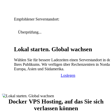
Empfohlener Serverstandort:
Überprüfung...
Lokal starten. Global wachsen
Wählen Sie für bessere Ladezeiten einen Serverstandort in de
Ihres Publikums. Wir verfügen über Rechenzentren in Nordam
Europa, Asien und Südamerika.
Loslegen
Docker VPS Hosting, auf das Sie sich
verlassen können