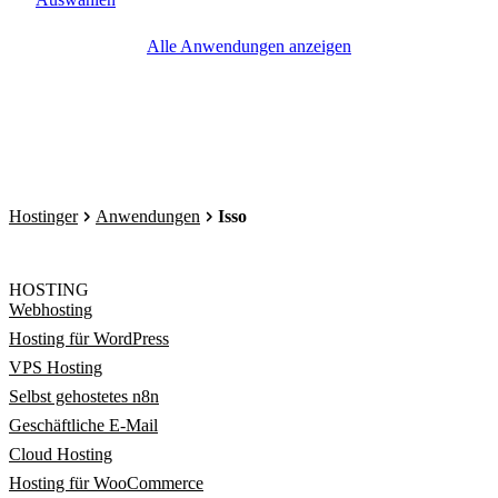
Alle Anwendungen anzeigen
Hostinger
Anwendungen
Isso
HOSTING
Webhosting
Hosting für WordPress
VPS Hosting
Selbst gehostetes n8n
Geschäftliche E-Mail
Cloud Hosting
Hosting für WooCommerce