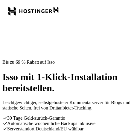
Bis zu 69 % Rabatt auf Isso
Isso mit 1-Klick-Installation
bereitstellen.
Leichtgewichtiger, selbstgehosteter Kommentarserver für Blogs und
statische Seiten, frei von Drittanbieter-Tracking.
30 Tage Geld-zurück-Garantie
Automatische wöchentliche Backups inklusive
Serverstandort Deutschland/EU wählbar