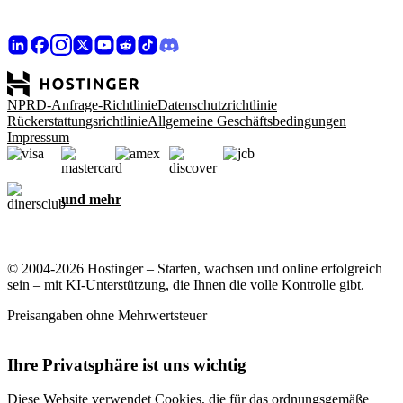
NPRD-Anfrage-Richtlinie
Datenschutzrichtlinie
Rückerstattungsrichtlinie
Allgemeine Geschäftsbedingungen
Impressum
und mehr
© 2004-2026 Hostinger – Starten, wachsen und online erfolgreich
sein – mit KI-Unterstützung, die Ihnen die volle Kontrolle gibt.
Preisangaben ohne Mehrwertsteuer
Ihre Privatsphäre ist uns wichtig
Diese Website verwendet Cookies, die für das ordnungsgemäße