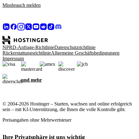
Missbrauch melden
NPRD-Anfrage-Richtlinie
Datenschutzrichtlinie
Rückerstattungsrichtlinie
Allgemeine Geschäftsbedingungen
Impressum
und mehr
© 2004-2026 Hostinger – Starten, wachsen und online erfolgreich
sein – mit KI-Unterstützung, die Ihnen die volle Kontrolle gibt.
Preisangaben ohne Mehrwertsteuer
Ihre Privatsphäre ist uns wichtig