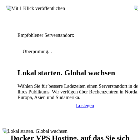
Empfohlener Serverstandort:
Überprüfung...
Lokal starten. Global wachsen
Wählen Sie für bessere Ladezeiten einen Serverstandort in de
Ihres Publikums. Wir verfügen über Rechenzentren in Nordam
Europa, Asien und Südamerika.
Loslegen
Docker VPS Hosting, auf das Sie sich