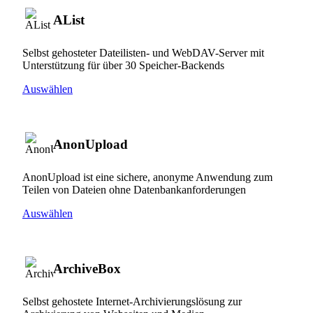
AList
Selbst gehosteter Dateilisten- und WebDAV-Server mit
Unterstützung für über 30 Speicher-Backends
Auswählen
AnonUpload
AnonUpload ist eine sichere, anonyme Anwendung zum
Teilen von Dateien ohne Datenbankanforderungen
Auswählen
ArchiveBox
Selbst gehostete Internet-Archivierungslösung zur