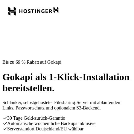
Bis zu 69 % Rabatt auf Gokapi
Gokapi als 1-Klick-Installation
bereitstellen.
Schlanker, selbstgehosteter Filesharing-Server mit ablaufenden
Links, Passwortschutz und optionalem S3-Backend.
30 Tage Geld-zurück-Garantie
Automatische wöchentliche Backups inklusive
Serverstandort Deutschland/EU wählbar