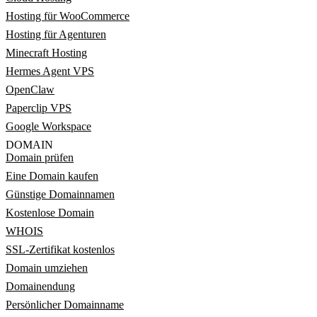
Hosting für WooCommerce
Hosting für Agenturen
Minecraft Hosting
Hermes Agent VPS
OpenClaw
Paperclip VPS
Google Workspace
DOMAIN
Domain prüfen
Eine Domain kaufen
Günstige Domainnamen
Kostenlose Domain
WHOIS
SSL-Zertifikat kostenlos
Domain umziehen
Domainendung
Persönlicher Domainname