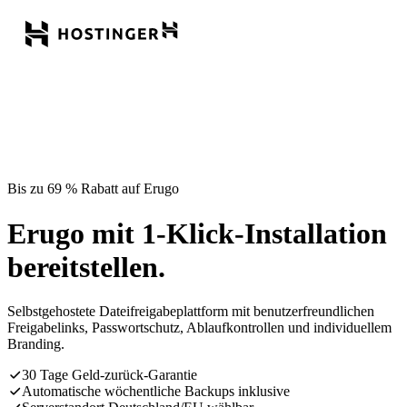
Bis zu 69 % Rabatt auf Erugo
Erugo mit 1-Klick-Installation
bereitstellen.
Selbstgehostete Dateifreigabeplattform mit benutzerfreundlichen
Freigabelinks, Passwortschutz, Ablaufkontrollen und individuellem
Branding.
30 Tage Geld-zurück-Garantie
Automatische wöchentliche Backups inklusive