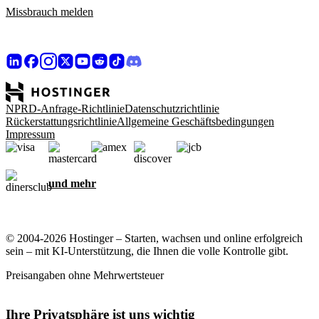
Missbrauch melden
NPRD-Anfrage-Richtlinie
Datenschutzrichtlinie
Rückerstattungsrichtlinie
Allgemeine Geschäftsbedingungen
Impressum
und mehr
© 2004-2026 Hostinger – Starten, wachsen und online erfolgreich
sein – mit KI-Unterstützung, die Ihnen die volle Kontrolle gibt.
Preisangaben ohne Mehrwertsteuer
Ihre Privatsphäre ist uns wichtig