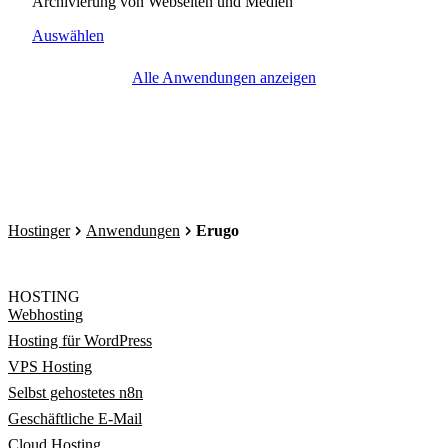
Archivierung von Webseiten und Medien
Auswählen
Alle Anwendungen anzeigen
Hostinger
Anwendungen
Erugo
HOSTING
Webhosting
Hosting für WordPress
VPS Hosting
Selbst gehostetes n8n
Geschäftliche E-Mail
Cloud Hosting