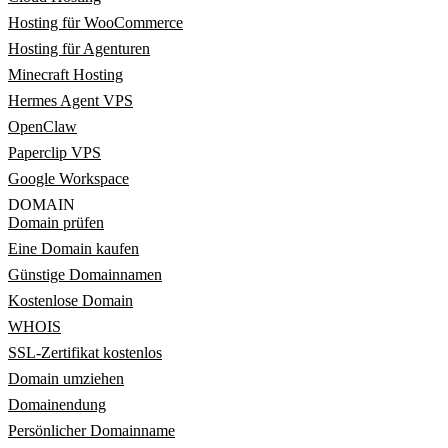
Hosting für WooCommerce
Hosting für Agenturen
Minecraft Hosting
Hermes Agent VPS
OpenClaw
Paperclip VPS
Google Workspace
DOMAIN
Domain prüfen
Eine Domain kaufen
Günstige Domainnamen
Kostenlose Domain
WHOIS
SSL-Zertifikat kostenlos
Domain umziehen
Domainendung
Persönlicher Domainname