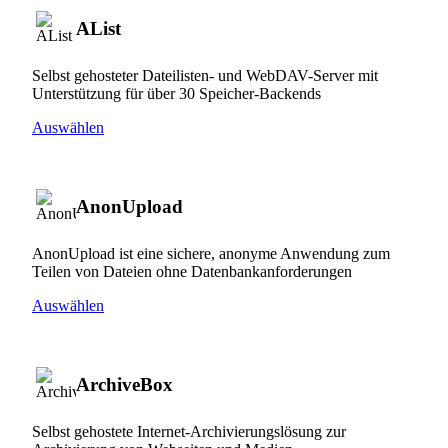
AList
Selbst gehosteter Dateilisten- und WebDAV-Server mit
Unterstützung für über 30 Speicher-Backends
Auswählen
AnonUpload
AnonUpload ist eine sichere, anonyme Anwendung zum
Teilen von Dateien ohne Datenbankanforderungen
Auswählen
ArchiveBox
Selbst gehostete Internet-Archivierungslösung zur