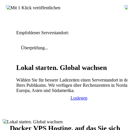
Empfohlener Serverstandort:
Überprüfung...
Lokal starten. Global wachsen
Wählen Sie für bessere Ladezeiten einen Serverstandort in de
Ihres Publikums. Wir verfügen über Rechenzentren in Nordam
Europa, Asien und Südamerika.
Loslegen
Docker VPS Hosting, auf das Sie sich