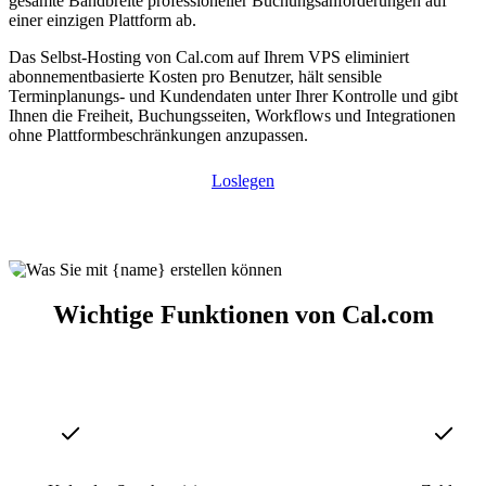
gesamte Bandbreite professioneller Buchungsanforderungen auf
einer einzigen Plattform ab.
Das Selbst-Hosting von Cal.com auf Ihrem VPS eliminiert
abonnementbasierte Kosten pro Benutzer, hält sensible
Terminplanungs- und Kundendaten unter Ihrer Kontrolle und gibt
Ihnen die Freiheit, Buchungsseiten, Workflows und Integrationen
ohne Plattformbeschränkungen anzupassen.
Loslegen
Wichtige Funktionen von Cal.com