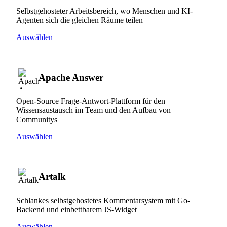
Selbstgehosteter Arbeitsbereich, wo Menschen und KI-
Agenten sich die gleichen Räume teilen
Auswählen
Apache Answer
Open-Source Frage-Antwort-Plattform für den
Wissensaustausch im Team und den Aufbau von
Communitys
Auswählen
Artalk
Schlankes selbstgehostetes Kommentarsystem mit Go-
Backend und einbettbarem JS-Widget
Auswählen