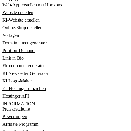
Web-App erstellen mit Horizons
Website erstellen
KI-Website erstellen
Online-Shop erstellen
Vorlagen
Domainnamengenerator
Print-on-Demand
Link in Bio
Firmennamengenerator
KI Newsletter-Generator
KI Logo-Maker
Zu Hostinger umziehen
Hostinger API
INFORMATION
Preisgestaltung
Bewertungen
Affiliate-Programm