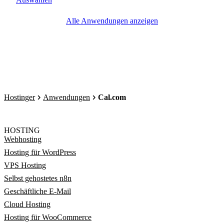
Alle Anwendungen anzeigen
Hostinger
Anwendungen
Cal.com
HOSTING
Webhosting
Hosting für WordPress
VPS Hosting
Selbst gehostetes n8n
Geschäftliche E-Mail
Cloud Hosting
Hosting für WooCommerce