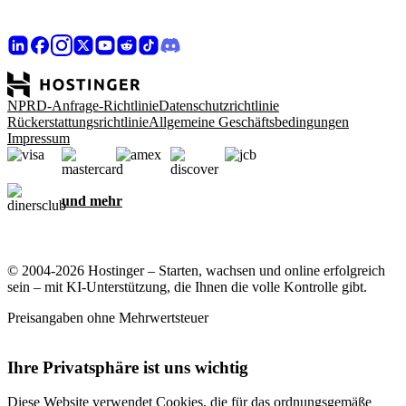
NPRD-Anfrage-Richtlinie
Datenschutzrichtlinie
Rückerstattungsrichtlinie
Allgemeine Geschäftsbedingungen
Impressum
und mehr
© 2004-2026 Hostinger – Starten, wachsen und online erfolgreich
sein – mit KI-Unterstützung, die Ihnen die volle Kontrolle gibt.
Preisangaben ohne Mehrwertsteuer
Ihre Privatsphäre ist uns wichtig
Diese Website verwendet Cookies, die für das ordnungsgemäße