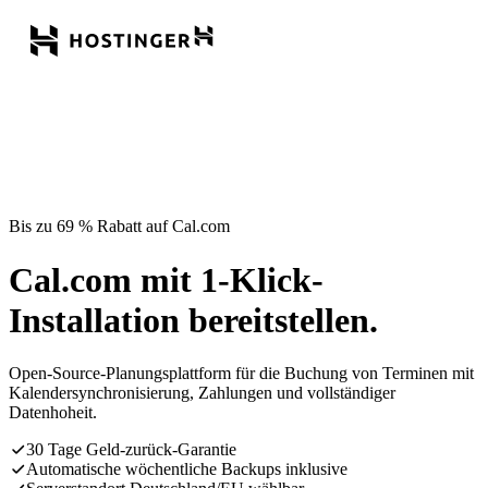
Bis zu 69 % Rabatt auf Cal.com
Cal.com mit 1-Klick-
Installation bereitstellen.
Open-Source-Planungsplattform für die Buchung von Terminen mit
Kalendersynchronisierung, Zahlungen und vollständiger
Datenhoheit.
30 Tage Geld-zurück-Garantie
Automatische wöchentliche Backups inklusive