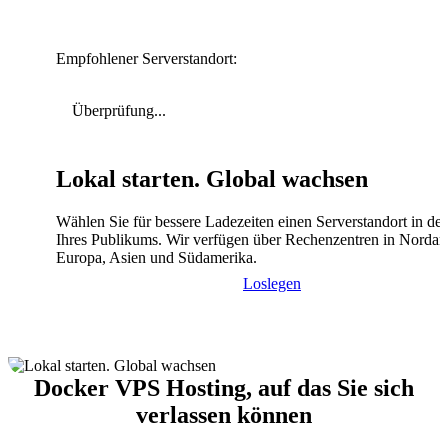
Empfohlener Serverstandort:
Überprüfung...
Lokal starten. Global wachsen
Wählen Sie für bessere Ladezeiten einen Serverstandort in de
Ihres Publikums. Wir verfügen über Rechenzentren in Nordam
Europa, Asien und Südamerika.
Loslegen
Docker VPS Hosting, auf das Sie sich
verlassen können