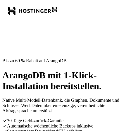
Bis zu 69 % Rabatt auf ArangoDB
ArangoDB mit 1-Klick-
Installation bereitstellen.
Native Multi-Modell-Datenbank, die Graphen, Dokumente und
Schlüssel-Wert-Daten über eine einzige, vereinheitlichte
Abfragesprache unterstützt.
30 Tage Geld-zurück-Garantie
Automatische wöchentliche Backups inklusive