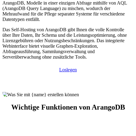
ArangoDB, Modelle in einer einzigen Abfrage mithilfe von AQL
(ArangoDB Query Language) zu mischen, wodurch der
Mehraufwand für die Pflege separater Systeme für verschiedene
Datentypen entfällt.
Das Self-Hosting von ArangoDB gibt Ihnen die volle Kontrolle
über Ihre Daten, Ihr Schema und die Leistungsoptimierung, ohne
Lizenzgebühren oder Nutzungsbeschränkungen. Das integrierte
Webinterface bietet visuelle Graphen-Exploration,
Abfrageausführung, Sammlungsverwaltung und
Serverüberwachung ohne zusätzliche Tools.
Loslegen
Wichtige Funktionen von ArangoDB