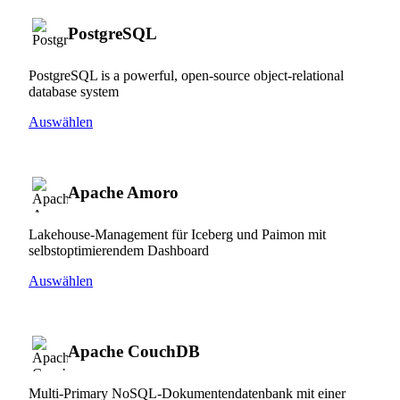
PostgreSQL
PostgreSQL is a powerful, open-source object-relational
database system
Auswählen
Apache Amoro
Lakehouse-Management für Iceberg und Paimon mit
selbstoptimierendem Dashboard
Auswählen
Apache CouchDB
Multi-Primary NoSQL-Dokumentendatenbank mit einer