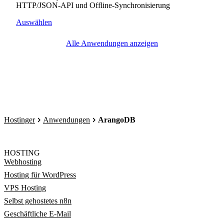
HTTP/JSON-API und Offline-Synchronisierung
Auswählen
Alle Anwendungen anzeigen
Hostinger
Anwendungen
ArangoDB
HOSTING
Webhosting
Hosting für WordPress
VPS Hosting
Selbst gehostetes n8n
Geschäftliche E-Mail