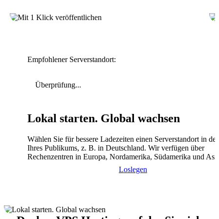
Empfohlener Serverstandort:
Überprüfung...
Lokal starten. Global wachsen
Wählen Sie für bessere Ladezeiten einen Serverstandort in de
Ihres Publikums, z. B. in Deutschland. Wir verfügen über
Rechenzentren in Europa, Nordamerika, Südamerika und Asi
Loslegen