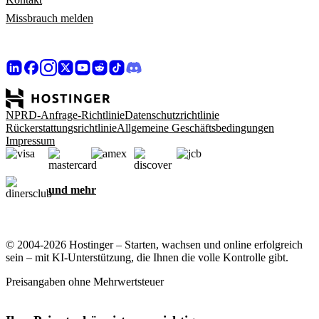
Missbrauch melden
NPRD-Anfrage-Richtlinie
Datenschutzrichtlinie
Rückerstattungsrichtlinie
Allgemeine Geschäftsbedingungen
Impressum
und mehr
© 2004-2026 Hostinger – Starten, wachsen und online erfolgreich
sein – mit KI-Unterstützung, die Ihnen die volle Kontrolle gibt.
Preisangaben ohne Mehrwertsteuer