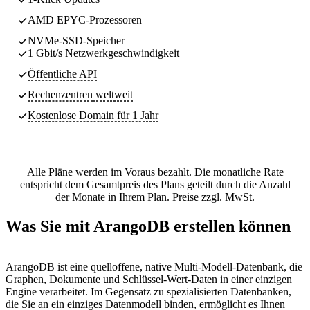
AMD EPYC-Prozessoren
NVMe-SSD-Speicher
1 Gbit/s Netzwerkgeschwindigkeit
Öffentliche API
Rechenzentren
weltweit
Kostenlose Domain für 1 Jahr
Alle Pläne werden im Voraus bezahlt. Die monatliche Rate
entspricht dem Gesamtpreis des Plans geteilt durch die Anzahl
der Monate in Ihrem Plan. Preise zzgl. MwSt.
Was Sie mit ArangoDB erstellen können
ArangoDB ist eine quelloffene, native Multi-Modell-Datenbank, die
Graphen, Dokumente und Schlüssel-Wert-Daten in einer einzigen
Engine verarbeitet. Im Gegensatz zu spezialisierten Datenbanken,
die Sie an ein einziges Datenmodell binden, ermöglicht es Ihnen