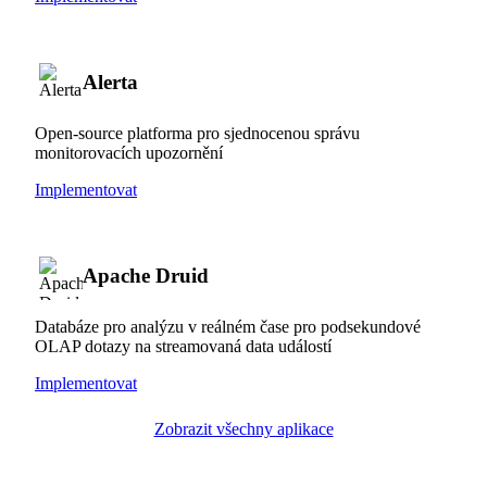
Alerta
Open-source platforma pro sjednocenou správu
monitorovacích upozornění
Implementovat
Apache Druid
Databáze pro analýzu v reálném čase pro podsekundové
OLAP dotazy na streamovaná data událostí
Implementovat
Zobrazit všechny aplikace