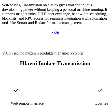
Self-hosting Transmission on a VPS gives you continuous
downloading power without keeping a personal machine running. It
supports magnet links, DHT, peer exchange, bandwidth scheduling,
blocklists, and RPC access for seamless integration with automation
tools like Sonarr and Radarr for media management.
Začít
Hlavní funkce Transmission
Web remote interface
Low reso