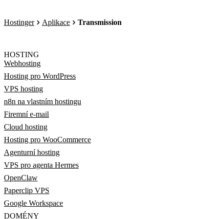
Hostinger
Aplikace
Transmission
HOSTING
Webhosting
Hosting pro WordPress
VPS hosting
n8n na vlastním hostingu
Firemní e-mail
Cloud hosting
Hosting pro WooCommerce
Agenturní hosting
VPS pro agenta Hermes
OpenClaw
Paperclip VPS
Google Workspace
DOMÉNY