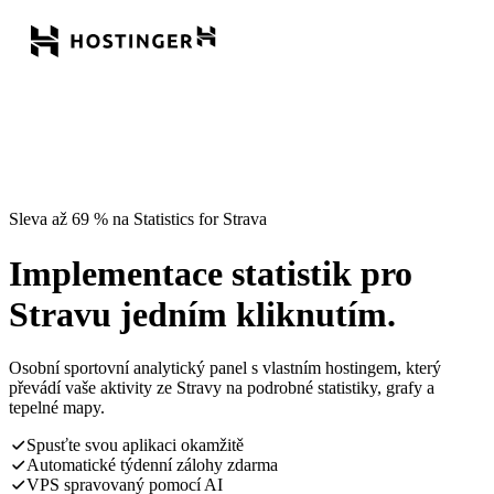
Sleva až 69 % na Statistics for Strava
Implementace statistik pro
Stravu jedním kliknutím.
Osobní sportovní analytický panel s vlastním hostingem, který
převádí vaše aktivity ze Stravy na podrobné statistiky, grafy a
tepelné mapy.
Spusťte svou aplikaci okamžitě
Automatické týdenní zálohy zdarma
VPS spravovaný pomocí AI