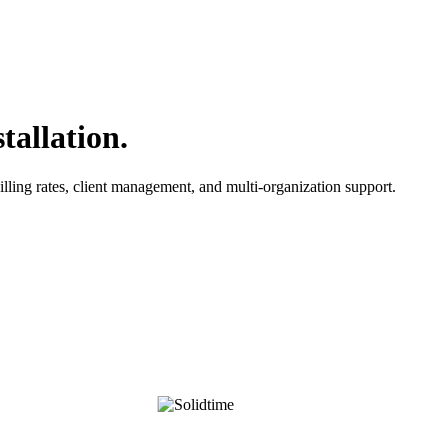
tallation.
lling rates, client management, and multi-organization support.