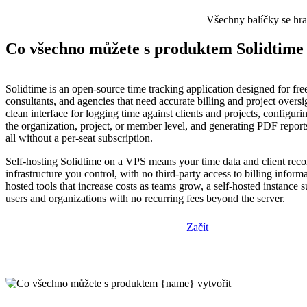
Všechny balíčky se hr
Co všechno můžete s produktem Solidtime 
Solidtime is an open-source time tracking application designed for fre
consultants, and agencies that need accurate billing and project oversig
clean interface for logging time against clients and projects, configuring
the organization, project, or member level, and generating PDF repor
all without a per-seat subscription.
Self-hosting Solidtime on a VPS means your time data and client reco
infrastructure you control, with no third-party access to billing inform
hosted tools that increase costs as teams grow, a self-hosted instance 
users and organizations with no recurring fees beyond the server.
Začít