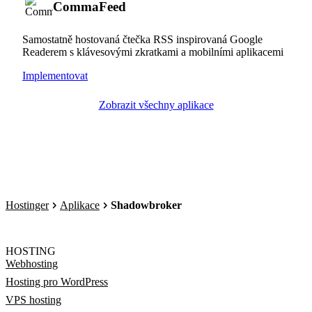
CommaFeed
Samostatně hostovaná čtečka RSS inspirovaná Google
Readerem s klávesovými zkratkami a mobilními aplikacemi
Implementovat
Zobrazit všechny aplikace
Hostinger
Aplikace
Shadowbroker
HOSTING
Webhosting
Hosting pro WordPress
VPS hosting