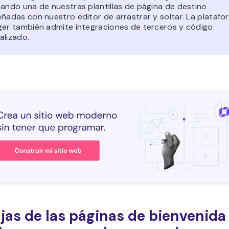
cando una de nuestras plantillas de página de destino
eñadas con nuestro editor de arrastrar y soltar. La platafo
ger también admite integraciones de terceros y código
alizado.
jas de las páginas de bienvenida