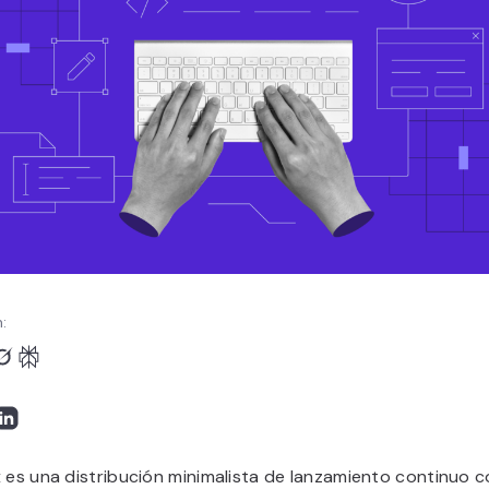
:
 es una distribución minimalista de lanzamiento continuo 