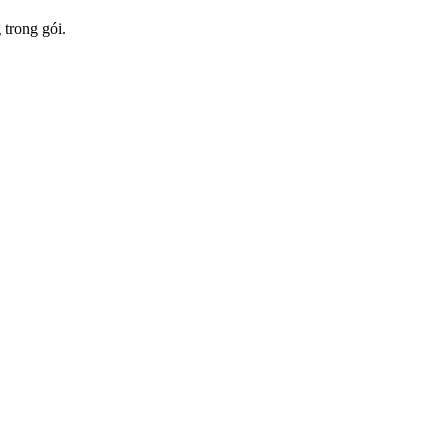
 trong gói.