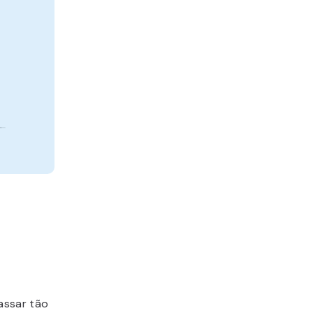
assar tão