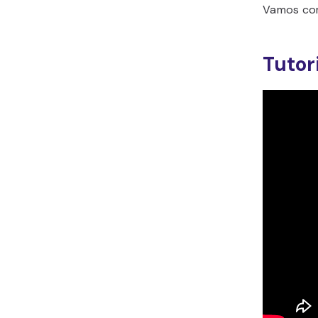
Vamos co
Tutor