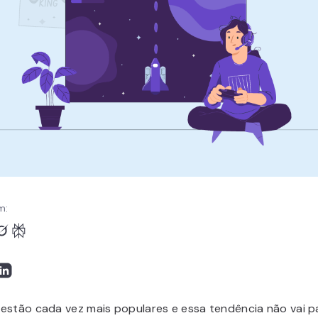
m:
estão cada vez mais populares e essa tendência não vai p