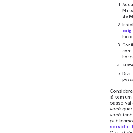
Tutoriais relacionados