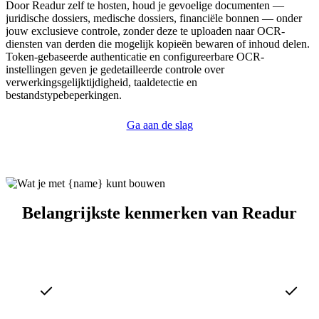
Door Readur zelf te hosten, houd je gevoelige documenten —
juridische dossiers, medische dossiers, financiële bonnen — onder
jouw exclusieve controle, zonder deze te uploaden naar OCR-
diensten van derden die mogelijk kopieën bewaren of inhoud delen.
Token-gebaseerde authenticatie en configureerbare OCR-
instellingen geven je gedetailleerde controle over
verwerkingsgelijktijdigheid, taaldetectie en
bestandstypebeperkingen.
Ga aan de slag
Belangrijkste kenmerken van Readur