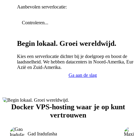
Aanbevolen serverlocatie:
Controleren...
Begin lokaal. Groei wereldwijd.
Kies een serverlocatie dichter bij je doelgroep en boost de
laadsnelheid. We hebben datacenters in Noord-Amerika, Euro
Azië en Zuid-Amerika.
Ga aan de slag
Docker VPS-hosting waar je op kunt
vertrouwen
Gad Iradufasha