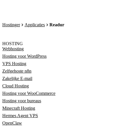
Hostinger
Applicaties
Readur
HOSTING
Webhosting
Hosting voor WordPress
VPS Hosting
Zelfgehoste n8n
Zakelijke E-mail
Cloud Hosting
Hosting voor WooCommerce
Hosting voor bureaus
Minecraft Hosting
Hermes Agent VPS
OpenClaw